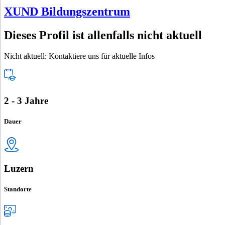
XUND Bildungszentrum
Dieses Profil ist allenfalls nicht aktuell
Nicht aktuell: Kontaktiere uns für aktuelle Infos
2 - 3 Jahre
Dauer
Luzern
Standorte