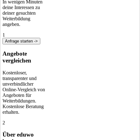
In wenigen Minuten
deine Interessen zu
deiner gesuchten
Weiterbildung
angeben.
1
Anfrage starten ->
Angebote
vergleichen
Kostenloser,
transparenter und
unverbindlicher
Online-Vergleich von
Angeboten für
Weiterbildungen.
Kostenlose Beratung
erhalten.
2
Über eduwo