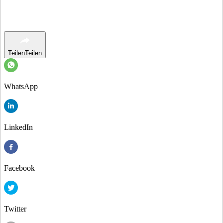
Teilen
Teilen
WhatsApp
LinkedIn
Facebook
Twitter