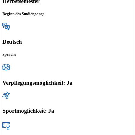
Herbstsemester
Beginn des Studiengangs
Deutsch
Sprache
Verpflegungsmöglichkeit: Ja
Sportmöglichkeit: Ja