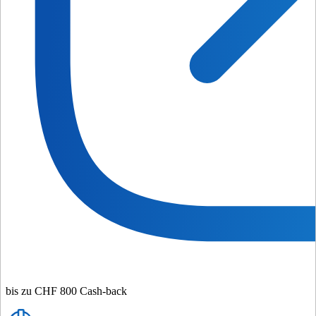
bis zu CHF 800 Cash-back