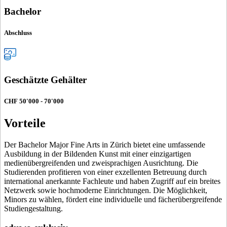
Bachelor
Abschluss
Geschätzte Gehälter
CHF 50'000 - 70'000
Vorteile
Der Bachelor Major Fine Arts in Zürich bietet eine umfassende
Ausbildung in der Bildenden Kunst mit einer einzigartigen
medienübergreifenden und zweisprachigen Ausrichtung. Die
Studierenden profitieren von einer exzellenten Betreuung durch
international anerkannte Fachleute und haben Zugriff auf ein breites
Netzwerk sowie hochmoderne Einrichtungen. Die Möglichkeit,
Minors zu wählen, fördert eine individuelle und fächerübergreifende
Studiengestaltung.