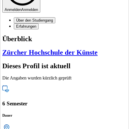
Anmelden
Anmelden
Über den Studiengang
Erfahrungen
Überblick
Zürcher Hochschule der Künste
Dieses Profil ist aktuell
Die Angaben wurden kürzlich geprüft
6 Semester
Dauer