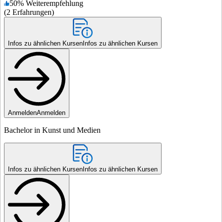
50
%
Weiterempfehlung
(
2
Erfahrungen
)
Infos zu ähnlichen Kursen
Infos zu ähnlichen Kursen
Anmelden
Anmelden
Bachelor in Kunst und Medien
Infos zu ähnlichen Kursen
Infos zu ähnlichen Kursen