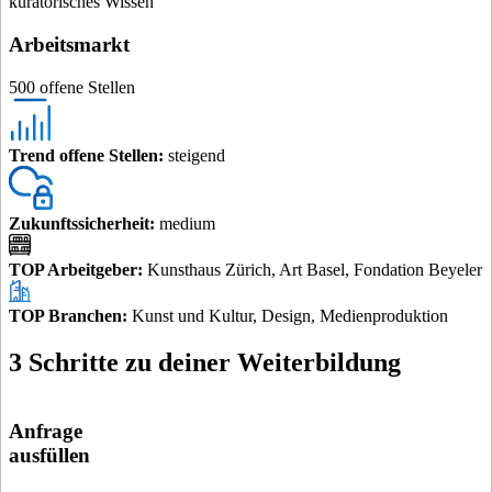
kuratorisches Wissen
Arbeitsmarkt
500 offene Stellen
Trend offene Stellen
:
steigend
Zukunftssicherheit
:
medium
TOP Arbeitgeber
:
Kunsthaus Zürich, Art Basel, Fondation Beyeler
TOP Branchen
:
Kunst und Kultur, Design, Medienproduktion
3 Schritte zu deiner Weiterbildung
Anfrage
ausfüllen