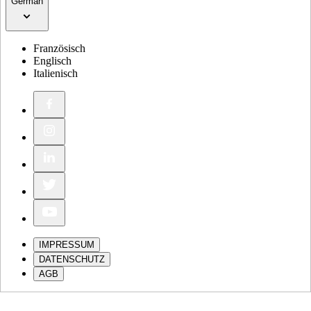
German
Französisch
Englisch
Italienisch
IMPRESSUM
DATENSCHUTZ
AGB