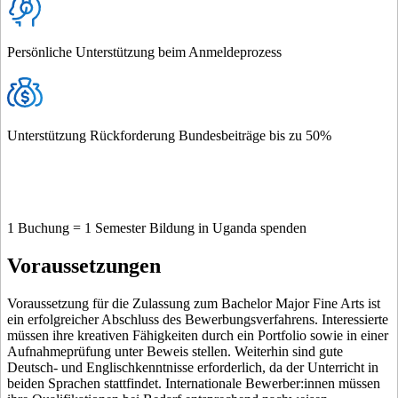
Persönliche Unterstützung beim Anmeldeprozess
Unterstützung Rückforderung Bundesbeiträge bis zu 50%
1 Buchung = 1 Semester Bildung in Uganda spenden
Voraussetzungen
Voraussetzung für die Zulassung zum Bachelor Major Fine Arts ist
ein erfolgreicher Abschluss des Bewerbungsverfahrens. Interessierte
müssen ihre kreativen Fähigkeiten durch ein Portfolio sowie in einer
Aufnahmeprüfung unter Beweis stellen. Weiterhin sind gute
Deutsch- und Englischkenntnisse erforderlich, da der Unterricht in
beiden Sprachen stattfindet. Internationale Bewerber:innen müssen