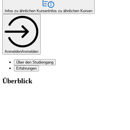
Infos zu ähnlichen Kursen
Infos zu ähnlichen Kursen
Anmelden
Anmelden
Über den Studiengang
Erfahrungen
Überblick