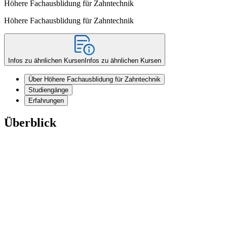
Höhere Fachausblidung für Zahntechnik
Höhere Fachausblidung für Zahntechnik
Infos zu ähnlichen Kursen
Infos zu ähnlichen Kursen
Über Höhere Fachausblidung für Zahntechnik
Studiengänge
Erfahrungen
Überblick