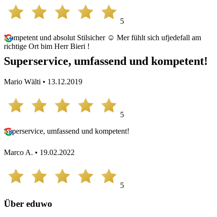
5
Kompetent und absolut Stilsicher ☺️ Mer fühlt sich ufjedefall am
richtige Ort bim Herr Bieri !
Superservice, umfassend und kompetent!
Mario Wälti • 13.12.2019
5
Superservice, umfassend und kompetent!
Marco A. • 19.02.2022
5
Über eduwo