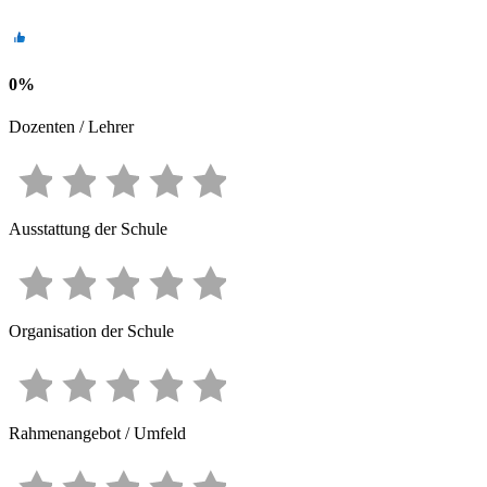
0
%
Dozenten / Lehrer
Ausstattung der Schule
Organisation der Schule
Rahmenangebot / Umfeld