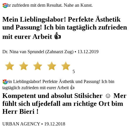
Sehr zufrieden mit dem Resultat. Nahe an Kunst.
Mein Lieblingslabor! Perfekte Ästhetik
und Passung! Ich bin tagtäglich zufrieden
mit eurer Arbeit 👍
Dr. Nina van Sprundel (Zahnarzt Zug) • 13.12.2019
5
Mein Lieblingslabor! Perfekte Ästhetik und Passung! Ich bin
tagtäglich zufrieden mit eurer Arbeit 👍
Kompetent und absolut Stilsicher ☺️ Mer
fühlt sich ufjedefall am richtige Ort bim
Herr Bieri !
URBAN AGENCY • 19.12.2018