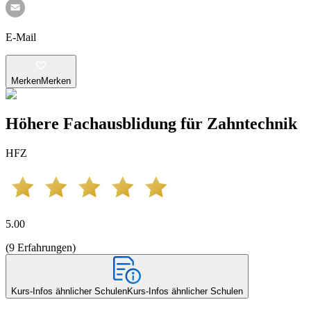
E-Mail
Merken
Merken
Höhere Fachausblidung für Zahntechnik
HFZ
5.00
(
9
Erfahrungen
)
Kurs-Infos ähnlicher Schulen
Kurs-Infos ähnlicher Schulen