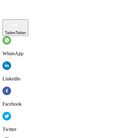
Teilen
Teilen
WhatsApp
LinkedIn
Facebook
Twitter