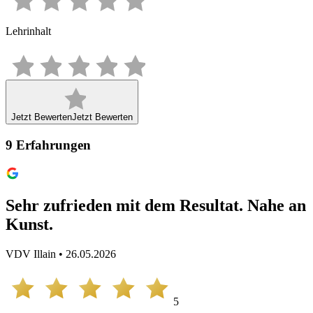
Lehrinhalt
Jetzt Bewerten
Jetzt Bewerten
9
Erfahrungen
Sehr zufrieden mit dem Resultat. Nahe an
Kunst.
VDV Illain • 26.05.2026
5