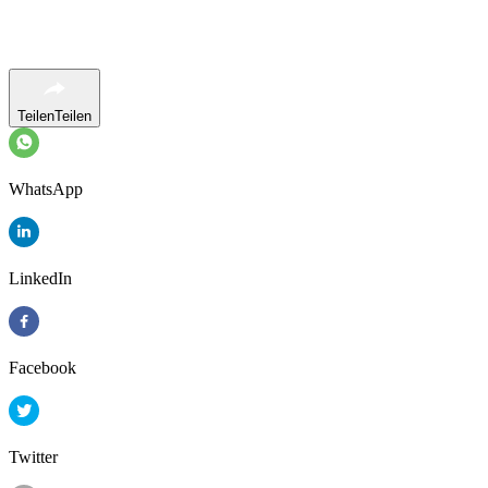
Teilen
Teilen
WhatsApp
LinkedIn
Facebook
Twitter