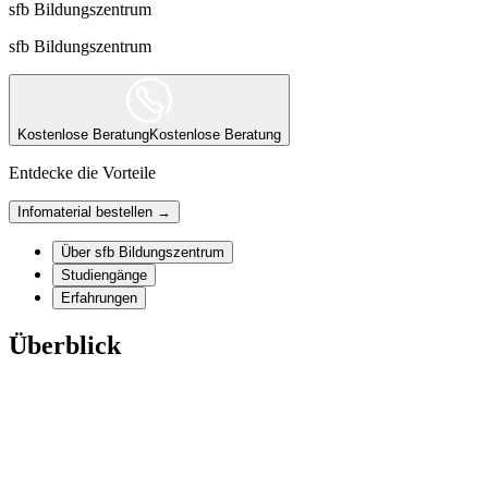
sfb Bildungszentrum
sfb Bildungszentrum
Kostenlose Beratung
Kostenlose Beratung
Entdecke die Vorteile
Infomaterial bestellen →
Über sfb Bildungszentrum
Studiengänge
Erfahrungen
Überblick