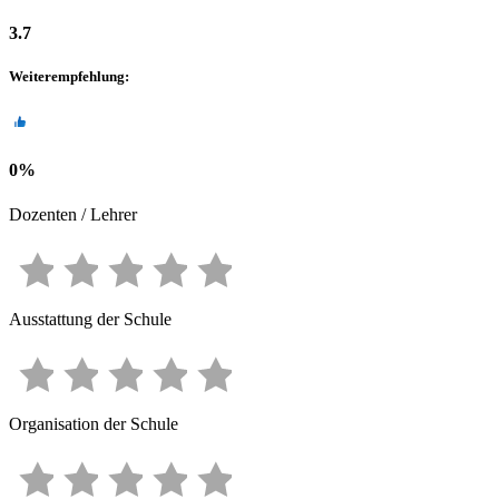
3.7
Weiterempfehlung
:
0
%
Dozenten / Lehrer
Ausstattung der Schule
Organisation der Schule