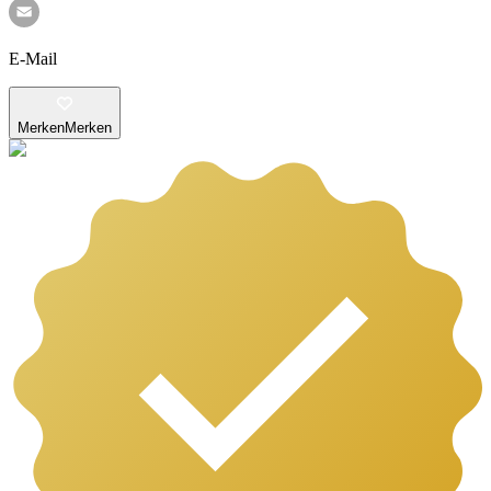
E-Mail
Merken
Merken