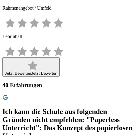
Rahmenangebot / Umfeld
Lehrinhalt
Jetzt Bewerten
Jetzt Bewerten
40
Erfahrungen
Ich kann die Schule aus folgenden
Gründen nicht empfehlen: "Paperless
Unterricht": Das Konzept des papierlosen