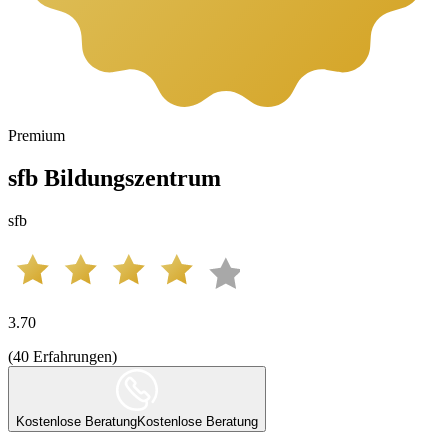
Premium
sfb Bildungszentrum
sfb
3.70
(
40
Erfahrungen
)
Kostenlose Beratung
Kostenlose Beratung