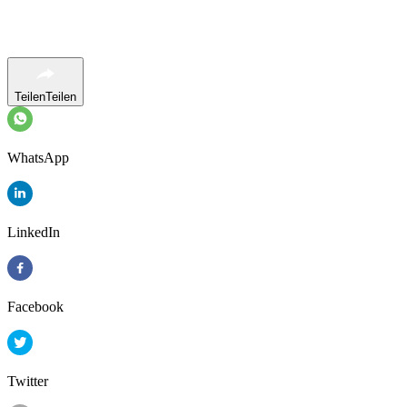
Teilen
Teilen
WhatsApp
LinkedIn
Facebook
Twitter