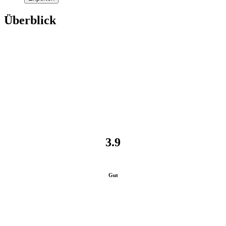
Überblick
3.9
Gut