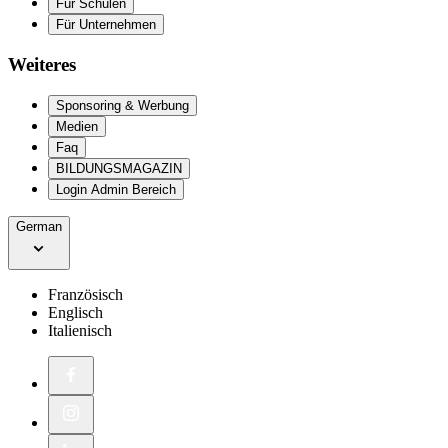
Für Schulen
Für Unternehmen
Weiteres
Sponsoring & Werbung
Medien
Faq
BILDUNGSMAGAZIN
Login Admin Bereich
German
Französisch
Englisch
Italienisch