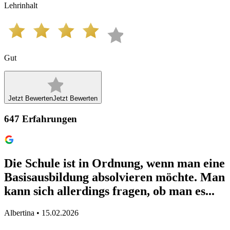
Lehrinhalt
Gut
Jetzt Bewerten
Jetzt Bewerten
647
Erfahrungen
Die Schule ist in Ordnung, wenn man eine
Basisausbildung absolvieren möchte. Man
kann sich allerdings fragen, ob man es...
Albertina • 15.02.2026