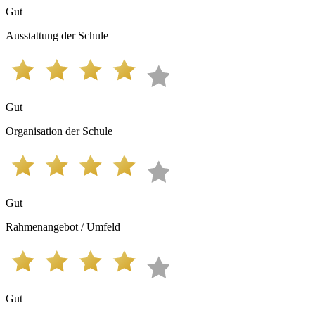
Gut
Ausstattung der Schule
Gut
Organisation der Schule
Gut
Rahmenangebot / Umfeld
Gut