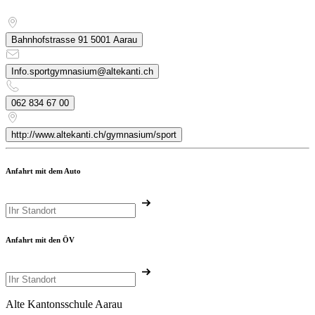
Bahnhofstrasse 91 5001 Aarau
Info.sportgymnasium@altekanti.ch
062 834 67 00
http://www.altekanti.ch/gymnasium/sport
Anfahrt mit dem Auto
Anfahrt mit den ÖV
Alte Kantonsschule Aarau