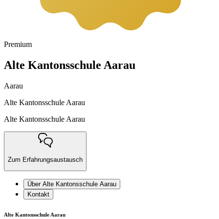
Premium
Alte Kantonsschule Aarau
Aarau
Alte Kantonsschule Aarau
Alte Kantonsschule Aarau
Zum Erfahrungsaustausch
Über Alte Kantonsschule Aarau
Kontakt
Alte Kantonsschule Aarau