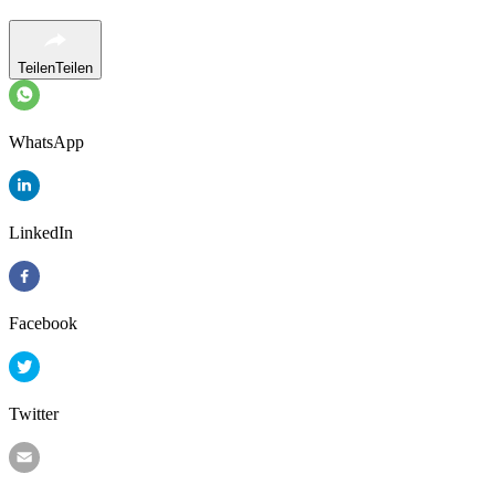
Teilen
Teilen
WhatsApp
LinkedIn
Facebook
Twitter