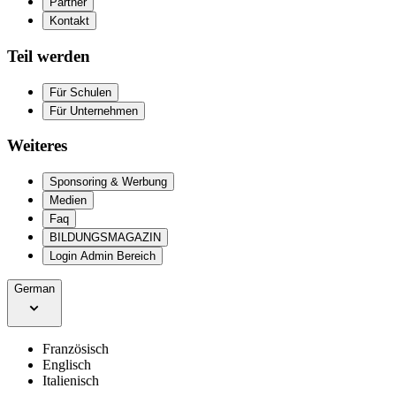
Partner
Kontakt
Teil werden
Für Schulen
Für Unternehmen
Weiteres
Sponsoring & Werbung
Medien
Faq
BILDUNGSMAGAZIN
Login Admin Bereich
German
Französisch
Englisch
Italienisch