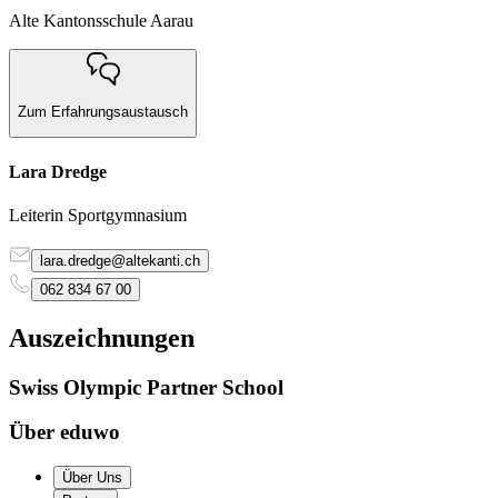
Alte Kantonsschule Aarau
Zum Erfahrungsaustausch
Lara Dredge
Leiterin Sportgymnasium
lara.dredge@altekanti.ch
062 834 67 00
Auszeichnungen
Swiss Olympic Partner School
Über eduwo
Über Uns