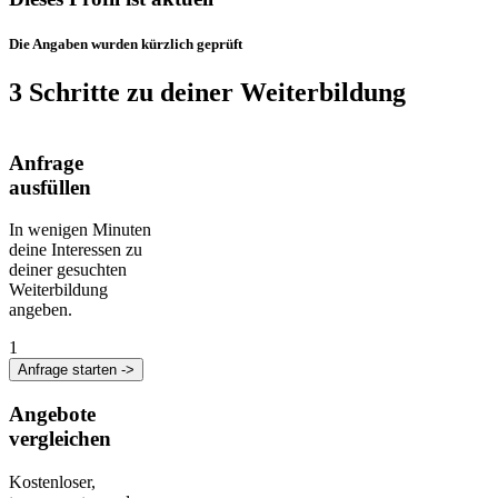
Die Angaben wurden kürzlich geprüft
3 Schritte zu deiner Weiterbildung
Anfrage
ausfüllen
In wenigen Minuten
deine Interessen zu
deiner gesuchten
Weiterbildung
angeben.
1
Anfrage starten ->
Angebote
vergleichen
Kostenloser,