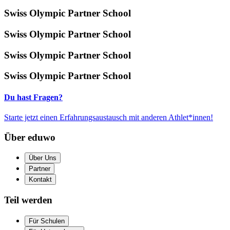
Swiss Olympic Partner School
Swiss Olympic Partner School
Swiss Olympic Partner School
Swiss Olympic Partner School
Du hast Fragen?
Starte jetzt einen Erfahrungsaustausch mit anderen Athlet*innen!
Über eduwo
Über Uns
Partner
Kontakt
Teil werden
Für Schulen