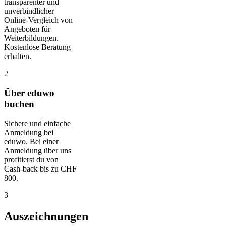
transparenter und
unverbindlicher
Online-Vergleich von
Angeboten für
Weiterbildungen.
Kostenlose Beratung
erhalten.
2
Über eduwo
buchen
Sichere und einfache
Anmeldung bei
eduwo. Bei einer
Anmeldung über uns
profitierst du von
Cash-back bis zu CHF
800.
3
Auszeichnungen