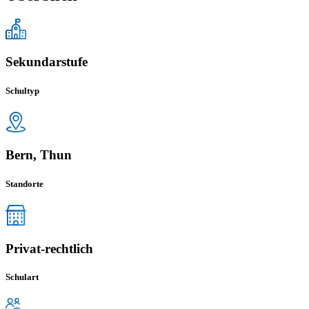
Sekundarstufe
Schultyp
Bern, Thun
Standorte
Privat-rechtlich
Schulart