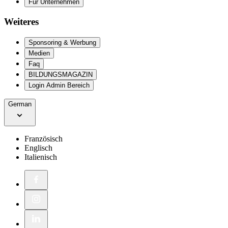
Für Unternehmen
Weiteres
Sponsoring & Werbung
Medien
Faq
BILDUNGSMAGAZIN
Login Admin Bereich
German
Französisch
Englisch
Italienisch