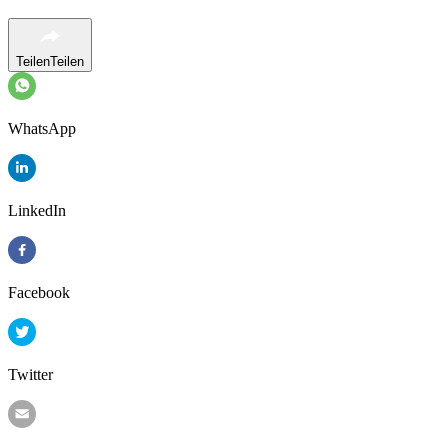
Teilen
Teilen
WhatsApp
LinkedIn
Facebook
Twitter