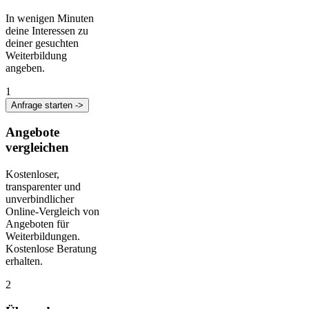
In wenigen Minuten
deine Interessen zu
deiner gesuchten
Weiterbildung
angeben.
1
Anfrage starten ->
Angebote
vergleichen
Kostenloser,
transparenter und
unverbindlicher
Online-Vergleich von
Angeboten für
Weiterbildungen.
Kostenlose Beratung
erhalten.
2