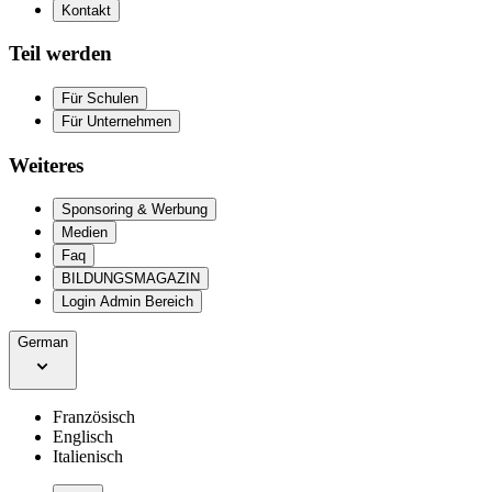
Kontakt
Teil werden
Für Schulen
Für Unternehmen
Weiteres
Sponsoring & Werbung
Medien
Faq
BILDUNGSMAGAZIN
Login Admin Bereich
German
Französisch
Englisch
Italienisch