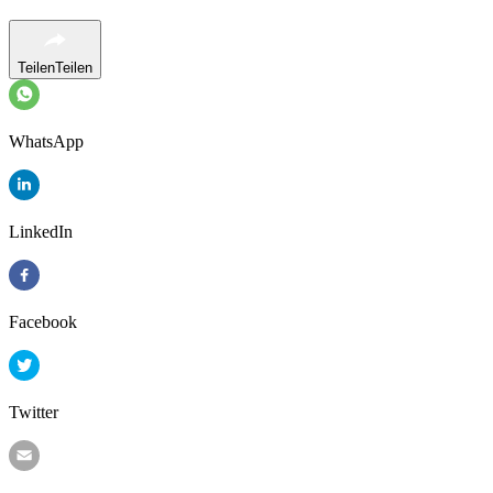
Teilen
Teilen
WhatsApp
LinkedIn
Facebook
Twitter