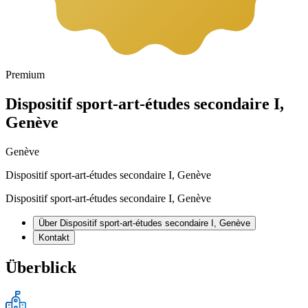
Premium
Dispositif sport-art-études secondaire I,
Genève
Genève
Dispositif sport-art-études secondaire I, Genève
Dispositif sport-art-études secondaire I, Genève
Über Dispositif sport-art-études secondaire I, Genève
Kontakt
Überblick