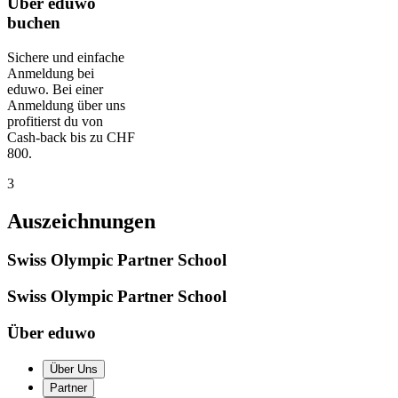
Über eduwo
buchen
Sichere und einfache
Anmeldung bei
eduwo. Bei einer
Anmeldung über uns
profitierst du von
Cash-back bis zu CHF
800.
3
Auszeichnungen
Swiss Olympic Partner School
Swiss Olympic Partner School
Über eduwo
Über Uns
Partner