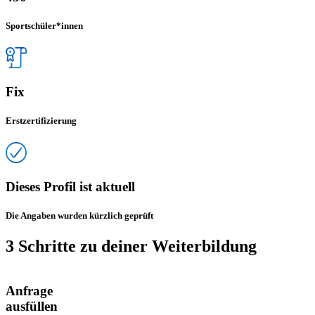
Sportschüler*innen
Fix
Erstzertifizierung
Dieses Profil ist aktuell
Die Angaben wurden kürzlich geprüft
3 Schritte zu deiner Weiterbildung
Anfrage
ausfüllen