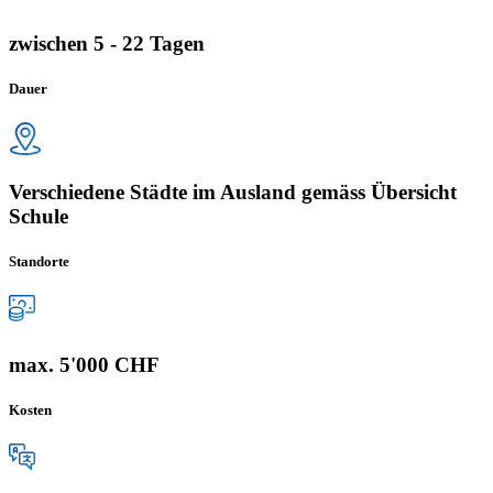
zwischen 5 - 22 Tagen
Dauer
Verschiedene Städte im Ausland gemäss Übersicht
Schule
Standorte
max. 5'000 CHF
Kosten