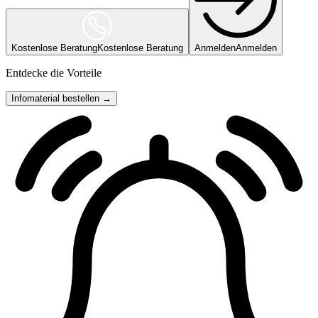
Kostenlose Beratung
Kostenlose Beratung
Anmelden
Anmelden
Entdecke die Vorteile
Infomaterial bestellen →