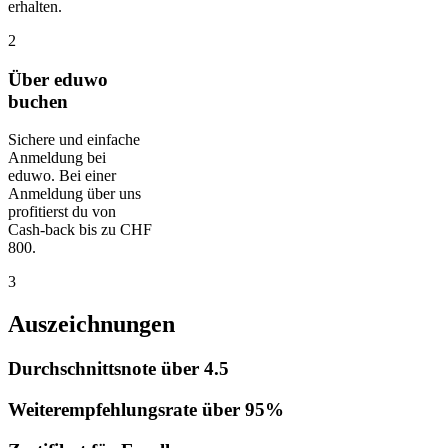
erhalten.
2
Über eduwo
buchen
Sichere und einfache
Anmeldung bei
eduwo. Bei einer
Anmeldung über uns
profitierst du von
Cash-back bis zu CHF
800.
3
Auszeichnungen
Durchschnittsnote über 4.5
Weiterempfehlungsrate über 95%