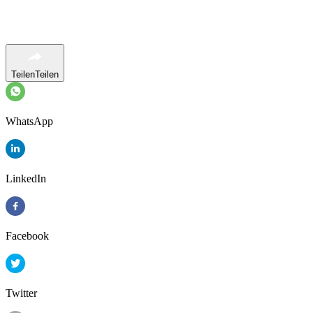
Teilen
Teilen
WhatsApp
LinkedIn
Facebook
Twitter