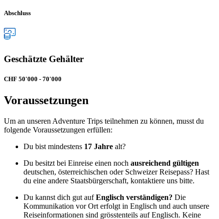
Abschluss
Geschätzte Gehälter
CHF 50'000 - 70'000
Voraussetzungen
Um an unseren Adventure Trips teilnehmen zu können, musst du
folgende Voraussetzungen erfüllen:
Du bist mindestens
17 Jahre
alt?
Du besitzt bei Einreise einen noch
ausreichend gültigen
deutschen, österreichischen oder Schweizer Reisepass? Hast
du eine andere Staatsbürgerschaft, kontaktiere uns bitte.
Du kannst dich gut auf
Englisch verständigen?
Die
Kommunikation vor Ort erfolgt in Englisch und auch unsere
Reiseinformationen sind grösstenteils auf Englisch. Keine