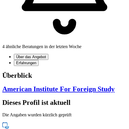
4 ähnliche Beratungen in der letzten Woche
Über das Angebot
Erfahrungen
Überblick
American Institute For Foreign Study
Dieses Profil ist aktuell
Die Angaben wurden kürzlich geprüft