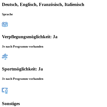
Deutsch, Englisch, Französisch, Italienisch
Sprache
Verpflegungsmöglichkeit: Ja
Je nach Programm vorhanden
Sportmöglichkeit: Ja
Je nach Programm vorhanden
Sonstiges