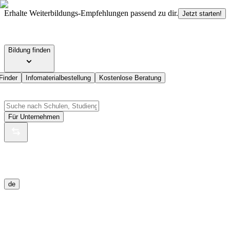
Erhalte Weiterbildungs-Empfehlungen passend zu dir.
Jetzt starten!
Bildung finden
Finder
Infomaterialbestellung
Kostenlose Beratung
Für Unternehmen
de