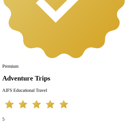
Premium
Adventure Trips
AIFS Educational Travel
5