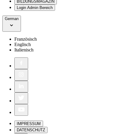
BILDUNGSMAGAZIN
Login Admin Bereich
German
Französisch
Englisch
Italienisch
IMPRESSUM
DATENSCHUTZ