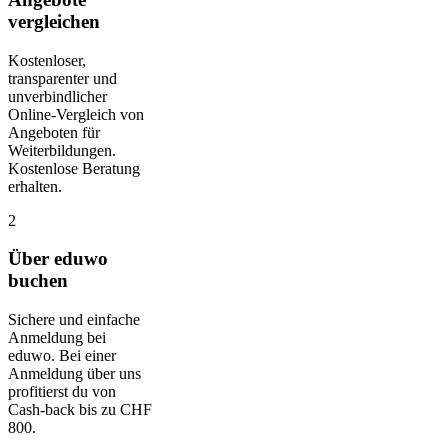
vergleichen
Kostenloser,
transparenter und
unverbindlicher
Online-Vergleich von
Angeboten für
Weiterbildungen.
Kostenlose Beratung
erhalten.
2
Über eduwo
buchen
Sichere und einfache
Anmeldung bei
eduwo. Bei einer
Anmeldung über uns
profitierst du von
Cash-back bis zu CHF
800.