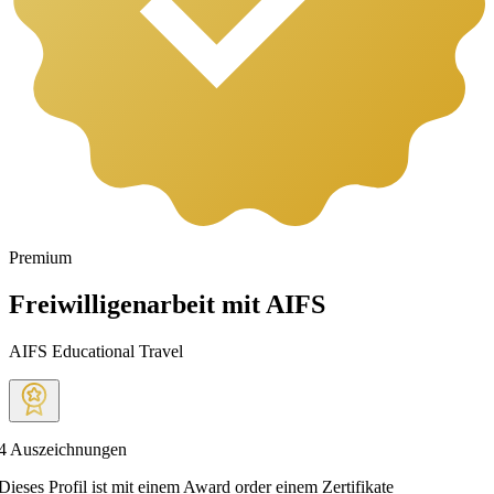
Premium
Freiwilligenarbeit mit AIFS
AIFS Educational Travel
4
Auszeichnungen
Dieses Profil ist mit einem Award order einem Zertifikate