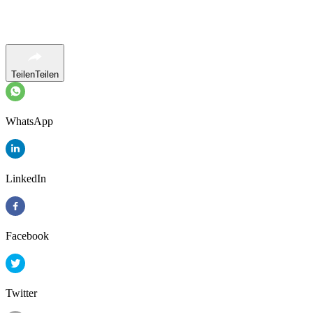
Teilen
Teilen
WhatsApp
LinkedIn
Facebook
Twitter