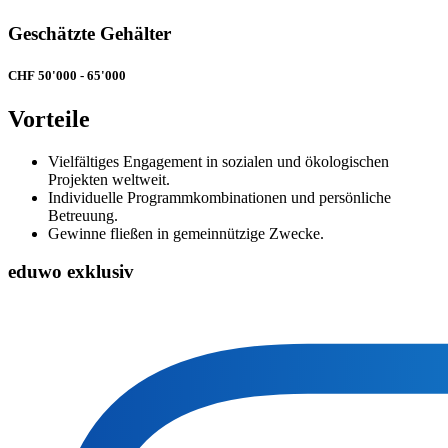
Geschätzte Gehälter
CHF 50'000 - 65'000
Vorteile
Vielfältiges Engagement in sozialen und ökologischen
Projekten weltweit.
Individuelle Programmkombinationen und persönliche
Betreuung.
Gewinne fließen in gemeinnützige Zwecke.
eduwo exklusiv