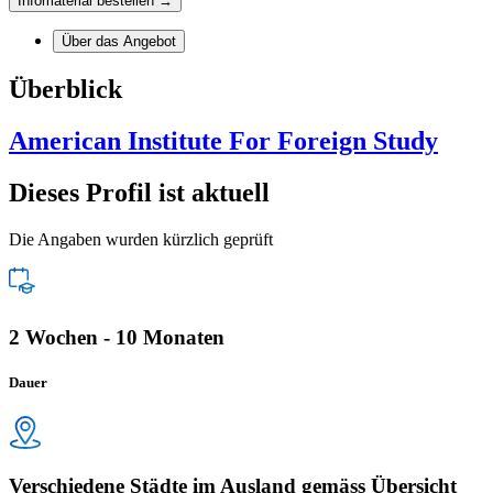
Infomaterial bestellen →
Über das Angebot
Überblick
American Institute For Foreign Study
Dieses Profil ist aktuell
Die Angaben wurden kürzlich geprüft
2 Wochen - 10 Monaten
Dauer
Verschiedene Städte im Ausland gemäss Übersicht