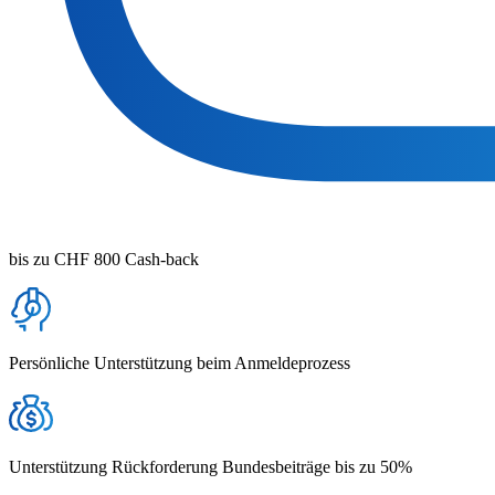
bis zu CHF 800 Cash-back
Persönliche Unterstützung beim Anmeldeprozess
Unterstützung Rückforderung Bundesbeiträge bis zu 50%