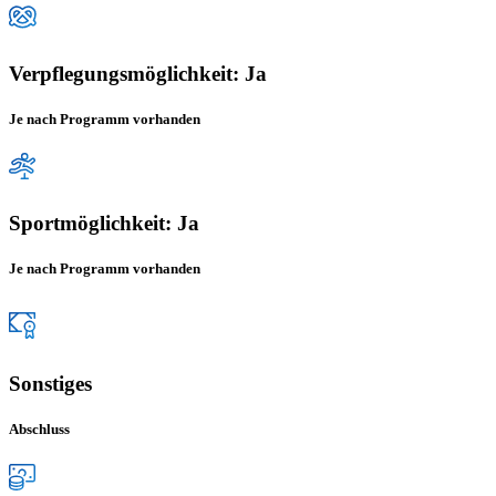
Verpflegungsmöglichkeit: Ja
Je nach Programm vorhanden
Sportmöglichkeit: Ja
Je nach Programm vorhanden
Sonstiges
Abschluss