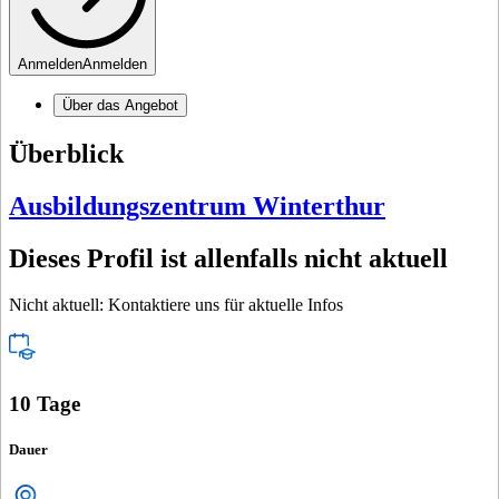
Anmelden
Anmelden
Über das Angebot
Überblick
Ausbildungszentrum Winterthur
Dieses Profil ist allenfalls nicht aktuell
Nicht aktuell: Kontaktiere uns für aktuelle Infos
10 Tage
Dauer