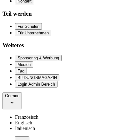
Kontakt
Teil werden
Für Schulen
Für Unternehmen
Weiteres
Sponsoring & Werbung
Medien
Faq
BILDUNGSMAGAZIN
Login Admin Bereich
German
Französisch
Englisch
Italienisch