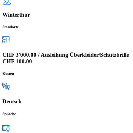
Winterthur
Standorte
CHF 3'000.00 / Ausleihung Überkleider/Schutzbrille
CHF 100.00
Kosten
Deutsch
Sprache