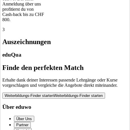
Anmeldung über uns
profitierst du von
Cash-back bis zu CHF
800.
3
Auszeichnungen
eduQua
Finde den perfekten Match
Erhalte dank deiner Interessen passende Lehrgänge oder Kurse
vorgeschlagen und vergleiche die Angebote direkt miteinander.
Weiterbildungs-Finder starten
Weiterbildungs-Finder starten
Über eduwo
Über Uns
Partner