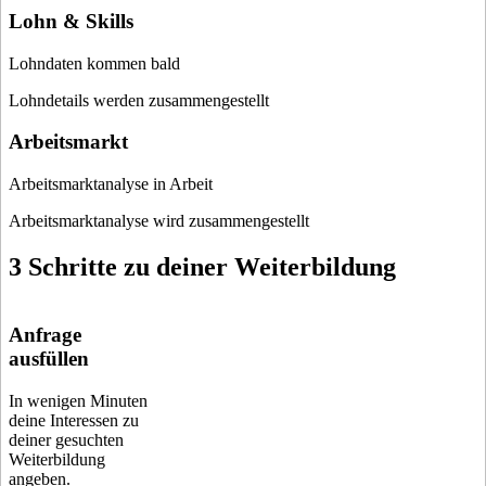
Lohn & Skills
Lohndaten kommen bald
Lohndetails werden zusammengestellt
Arbeitsmarkt
Arbeitsmarktanalyse in Arbeit
Arbeitsmarktanalyse wird zusammengestellt
3 Schritte zu deiner Weiterbildung
Anfrage
ausfüllen
In wenigen Minuten
deine Interessen zu
deiner gesuchten
Weiterbildung
angeben.