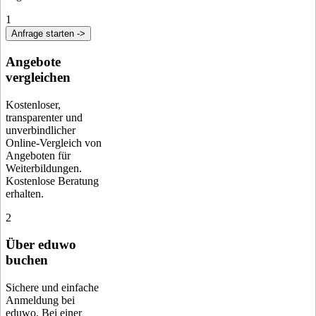
1
Anfrage starten ->
Angebote
vergleichen
Kostenloser,
transparenter und
unverbindlicher
Online-Vergleich von
Angeboten für
Weiterbildungen.
Kostenlose Beratung
erhalten.
2
Über eduwo
buchen
Sichere und einfache
Anmeldung bei
eduwo. Bei einer