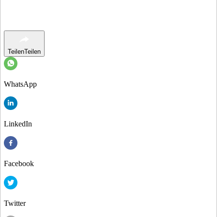
Teilen
Teilen
WhatsApp
LinkedIn
Facebook
Twitter