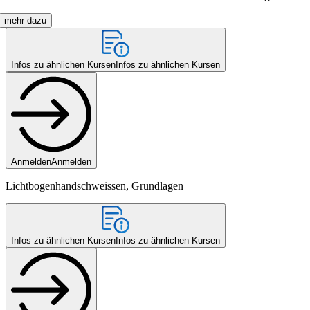
mehr dazu
Infos zu ähnlichen Kursen
Infos zu ähnlichen Kursen
Anmelden
Anmelden
Lichtbogenhandschweissen, Grundlagen
Infos zu ähnlichen Kursen
Infos zu ähnlichen Kursen