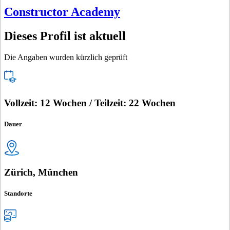
Constructor Academy
Dieses Profil ist aktuell
Die Angaben wurden kürzlich geprüft
Vollzeit: 12 Wochen / Teilzeit: 22 Wochen
Dauer
Zürich, München
Standorte