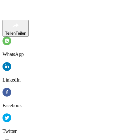
Teilen
Teilen
WhatsApp
LinkedIn
Facebook
Twitter