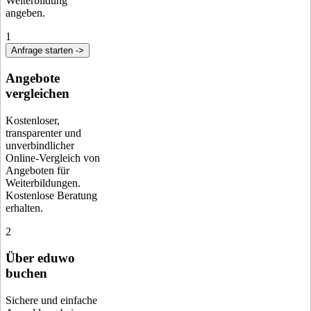
Weiterbildung
angeben.
1
Anfrage starten ->
Angebote
vergleichen
Kostenloser,
transparenter und
unverbindlicher
Online-Vergleich von
Angeboten für
Weiterbildungen.
Kostenlose Beratung
erhalten.
2
Über eduwo
buchen
Sichere und einfache