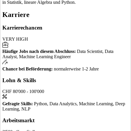
in Statistik, lineare Algebra und Python.
Karriere
Karrierechancen
VERY HIGH
Häufige Jobs nach diesem Abschluss
:
Data Scientist, Data
Analyst, Machine Learning Engineer
Chance bei Beförderung
:
normalerweise 1-2 Jahre
Lohn & Skills
CHF 80'000 - 100'000
Gefragte Skills
:
Python, Data Analytics, Machine Learning, Deep
Learning, NLP
Arbeitsmarkt