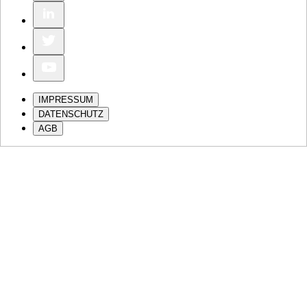
IMPRESSUM
DATENSCHUTZ
AGB