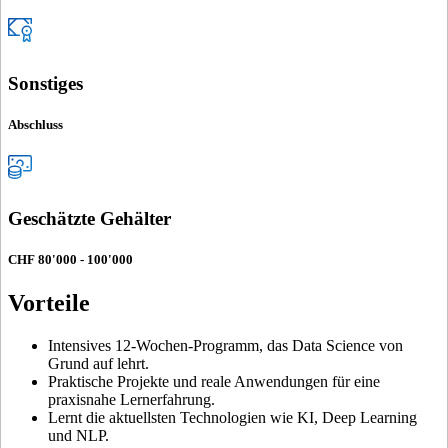
Sonstiges
Abschluss
Geschätzte Gehälter
CHF 80'000 - 100'000
Vorteile
Intensives 12-Wochen-Programm, das Data Science von
Grund auf lehrt.
Praktische Projekte und reale Anwendungen für eine
praxisnahe Lernerfahrung.
Lernt die aktuellsten Technologien wie KI, Deep Learning
und NLP.