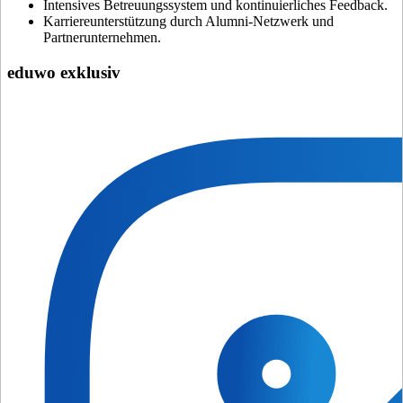
Intensives Betreuungssystem und kontinuierliches Feedback.
Karriereunterstützung durch Alumni-Netzwerk und
Partnerunternehmen.
eduwo exklusiv