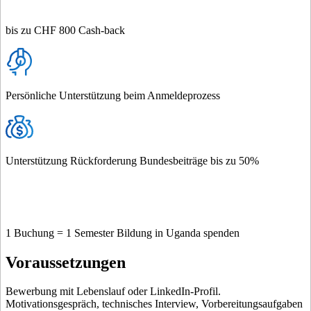
bis zu CHF 800 Cash-back
Persönliche Unterstützung beim Anmeldeprozess
Unterstützung Rückforderung Bundesbeiträge bis zu 50%
1 Buchung = 1 Semester Bildung in Uganda spenden
Voraussetzungen
Bewerbung mit Lebenslauf oder LinkedIn-Profil.
Motivationsgespräch, technisches Interview, Vorbereitungsaufgaben