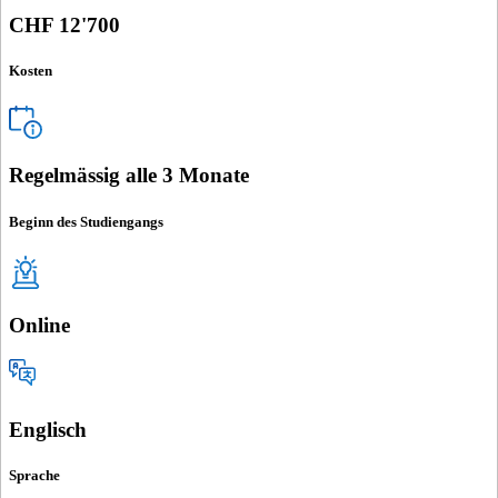
CHF 12'700
Kosten
Regelmässig alle 3 Monate
Beginn des Studiengangs
Online
Englisch
Sprache