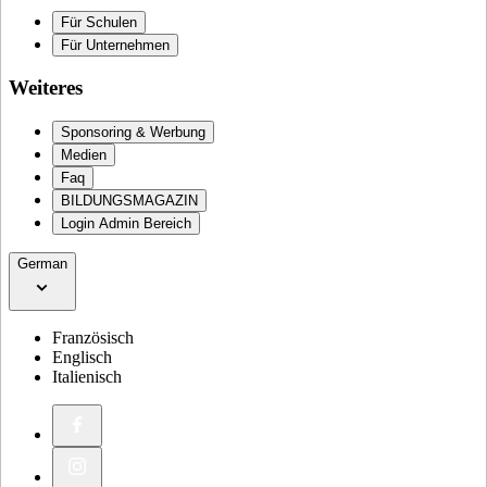
Für Schulen
Für Unternehmen
Weiteres
Sponsoring & Werbung
Medien
Faq
BILDUNGSMAGAZIN
Login Admin Bereich
German
Französisch
Englisch
Italienisch