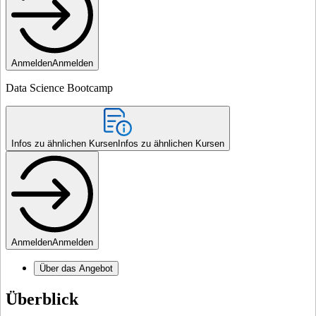
Anmelden
Anmelden
Data Science Bootcamp
Infos zu ähnlichen Kursen
Infos zu ähnlichen Kursen
Anmelden
Anmelden
Über das Angebot
Überblick