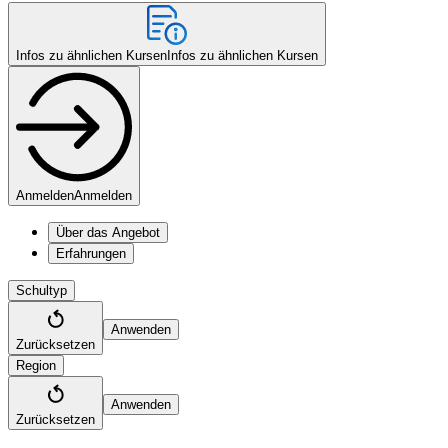
Infos zu ähnlichen Kursen
Infos zu ähnlichen Kursen
Anmelden
Anmelden
Über das Angebot
Erfahrungen
Schultyp
Anwenden
Zurücksetzen
Region
Anwenden
Zurücksetzen