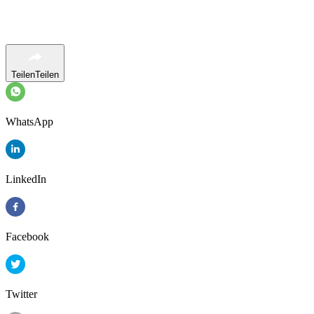
Teilen
Teilen
WhatsApp
LinkedIn
Facebook
Twitter