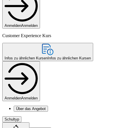
Anmelden
Anmelden
Customer Experience Kurs
Infos zu ähnlichen Kursen
Infos zu ähnlichen Kursen
Anmelden
Anmelden
Über das Angebot
Schultyp