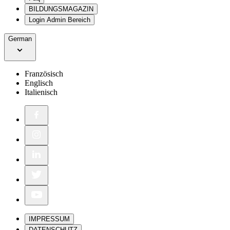
BILDUNGSMAGAZIN
Login Admin Bereich
German
Französisch
Englisch
Italienisch
IMPRESSUM
DATENSCHUTZ