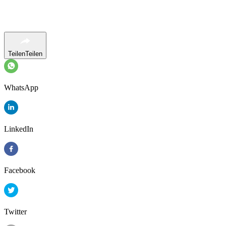
Teilen
Teilen
WhatsApp
LinkedIn
Facebook
Twitter