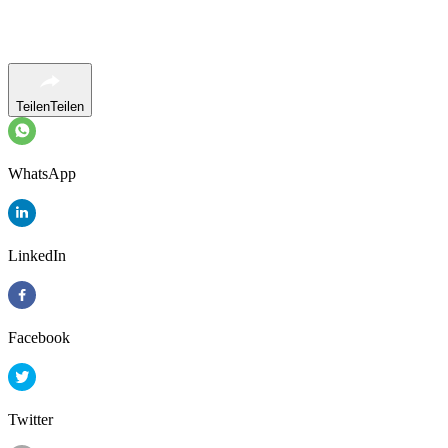
Teilen
Teilen
WhatsApp
LinkedIn
Facebook
Twitter