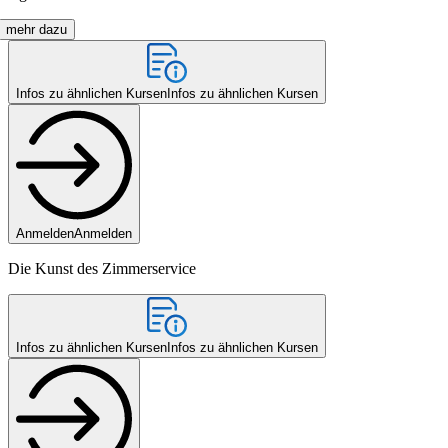
mehr dazu
Infos zu ähnlichen Kursen
Infos zu ähnlichen Kursen
Anmelden
Anmelden
Die Kunst des Zimmerservice
Infos zu ähnlichen Kursen
Infos zu ähnlichen Kursen