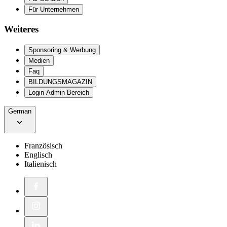
Für Unternehmen
Weiteres
Sponsoring & Werbung
Medien
Faq
BILDUNGSMAGAZIN
Login Admin Bereich
German
Französisch
Englisch
Italienisch