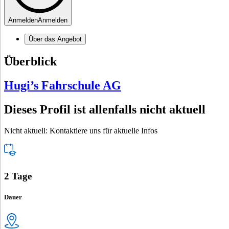
Anmelden
Anmelden
Über das Angebot
Überblick
Hugi’s Fahrschule AG
Dieses Profil ist allenfalls nicht aktuell
Nicht aktuell: Kontaktiere uns für aktuelle Infos
2 Tage
Dauer