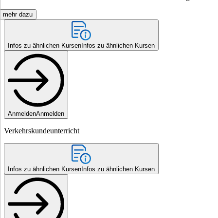
mehr dazu
Infos zu ähnlichen Kursen
Infos zu ähnlichen Kursen
Anmelden
Anmelden
Verkehrskundeunterricht
Infos zu ähnlichen Kursen
Infos zu ähnlichen Kursen