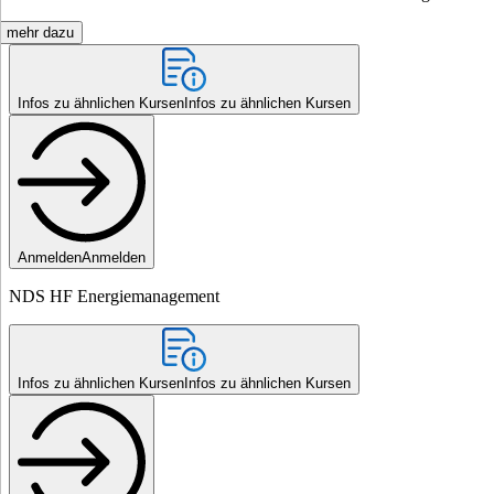
mehr dazu
Infos zu ähnlichen Kursen
Infos zu ähnlichen Kursen
Anmelden
Anmelden
NDS HF Energiemanagement
Infos zu ähnlichen Kursen
Infos zu ähnlichen Kursen