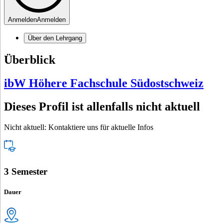
Anmelden
Anmelden
Über den Lehrgang
Überblick
ibW Höhere Fachschule Südostschweiz
Dieses Profil ist allenfalls nicht aktuell
Nicht aktuell: Kontaktiere uns für aktuelle Infos
3 Semester
Dauer