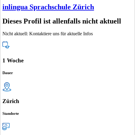
inlingua Sprachschule Zürich
Dieses Profil ist allenfalls nicht aktuell
Nicht aktuell: Kontaktiere uns für aktuelle Infos
1 Woche
Dauer
Zürich
Standorte