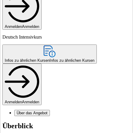
Anmelden
Anmelden
Deutsch Intensivkurs
Infos zu ähnlichen Kursen
Infos zu ähnlichen Kursen
Anmelden
Anmelden
Über das Angebot
Überblick