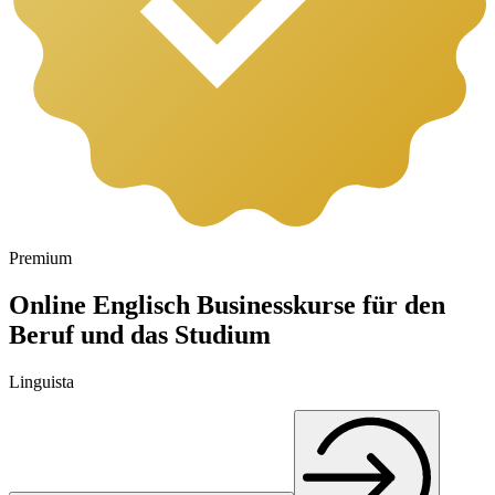
Premium
Online Englisch Businesskurse für den
Beruf und das Studium
Linguista