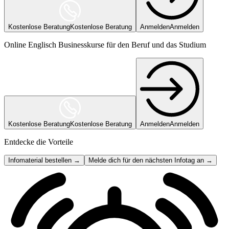
Kostenlose Beratung
Kostenlose Beratung
Anmelden
Anmelden
Online Englisch Businesskurse für den Beruf und das Studium
Kostenlose Beratung
Kostenlose Beratung
Anmelden
Anmelden
Entdecke die Vorteile
Infomaterial bestellen →
Melde dich für den nächsten Infotag an →