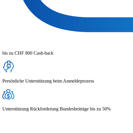
bis zu CHF 800 Cash-back
Persönliche Unterstützung beim Anmeldeprozess
Unterstützung Rückforderung Bundesbeiträge bis zu 50%