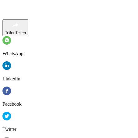
Teilen
Teilen
WhatsApp
LinkedIn
Facebook
Twitter