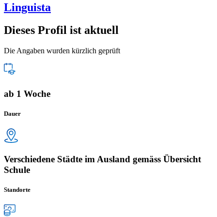
Linguista
Dieses Profil ist aktuell
Die Angaben wurden kürzlich geprüft
ab 1 Woche
Dauer
Verschiedene Städte im Ausland gemäss Übersicht
Schule
Standorte