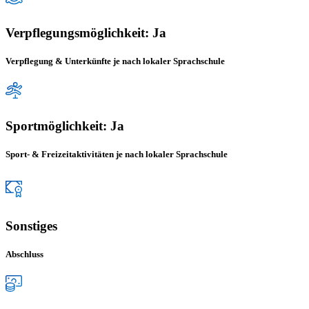
Verpflegungsmöglichkeit: Ja
Verpflegung & Unterkünfte je nach lokaler Sprachschule
Sportmöglichkeit: Ja
Sport- & Freizeitaktivitäten je nach lokaler Sprachschule
Sonstiges
Abschluss