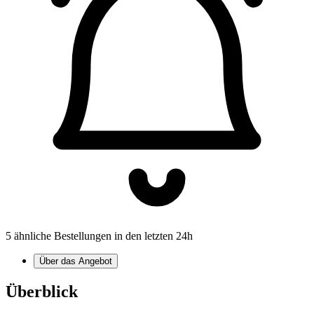
5 ähnliche Bestellungen in den letzten 24h
Über das Angebot
Überblick