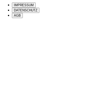
IMPRESSUM
DATENSCHUTZ
AGB