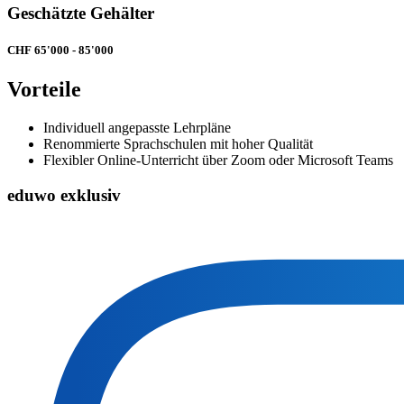
Geschätzte Gehälter
CHF 65'000 - 85'000
Vorteile
Individuell angepasste Lehrpläne
Renommierte Sprachschulen mit hoher Qualität
Flexibler Online-Unterricht über Zoom oder Microsoft Teams
eduwo exklusiv