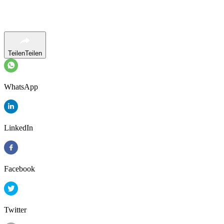
Teilen
Teilen
WhatsApp
LinkedIn
Facebook
Twitter