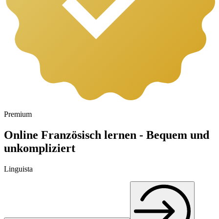
Premium
Online Französisch lernen - Bequem und
unkompliziert
Linguista