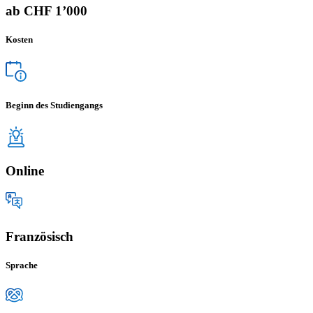
ab CHF 1’000
Kosten
Beginn des Studiengangs
Online
Französisch
Sprache