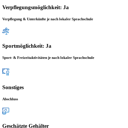
Verpflegungsmöglichkeit: Ja
Verpflegung & Unterkünfte je nach lokaler Sprachschule
Sportmöglichkeit: Ja
Sport- & Freizeitaktivitäten je nach lokaler Sprachschule
Sonstiges
Abschluss
Geschätzte Gehälter