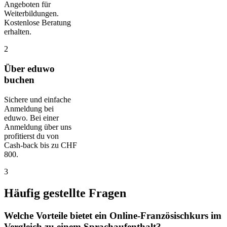
Angeboten für
Weiterbildungen.
Kostenlose Beratung
erhalten.
2
Über eduwo
buchen
Sichere und einfache
Anmeldung bei
eduwo. Bei einer
Anmeldung über uns
profitierst du von
Cash-back bis zu CHF
800.
3
Häufig gestellte Fragen
Welche Vorteile bietet ein Online-Französischkurs im
Vergleich zu einem Sprachaufenthalt?