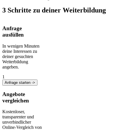
3 Schritte zu deiner Weiterbildung
Anfrage
ausfüllen
In wenigen Minuten
deine Interessen zu
deiner gesuchten
Weiterbildung
angeben.
1
Anfrage starten ->
Angebote
vergleichen
Kostenloser,
transparenter und
unverbindlicher
Online-Vergleich von