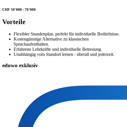
CHF 50'000 - 70'000
Vorteile
Flexibler Stundenplan, perfekt für individuelle Bedürfnisse.
Kostengünstige Alternative zu klassischen
Sprachaufenthalten.
Erfahrene Lehrkräfte und individuelle Betreuung.
Unabhängig vom Standort lernen - überall und jederzeit.
eduwo exklusiv