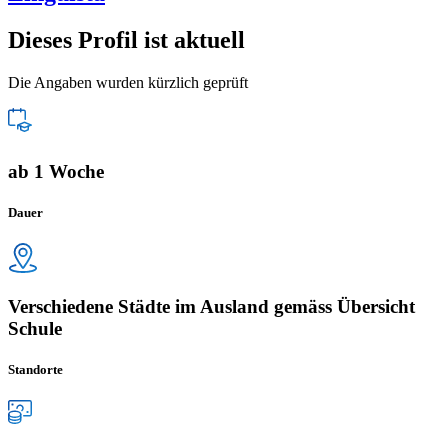
Dieses Profil ist aktuell
Die Angaben wurden kürzlich geprüft
ab 1 Woche
Dauer
Verschiedene Städte im Ausland gemäss Übersicht
Schule
Standorte