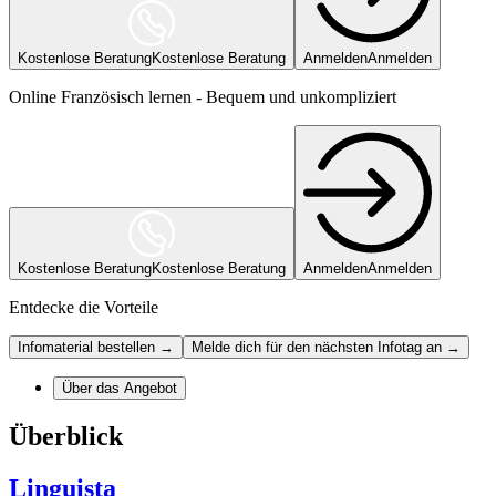
Kostenlose Beratung
Kostenlose Beratung
Anmelden
Anmelden
Online Französisch lernen - Bequem und unkompliziert
Kostenlose Beratung
Kostenlose Beratung
Anmelden
Anmelden
Entdecke die Vorteile
Infomaterial bestellen →
Melde dich für den nächsten Infotag an →
Über das Angebot
Überblick
Linguista