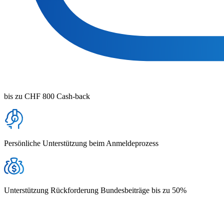
bis zu CHF 800 Cash-back
Persönliche Unterstützung beim Anmeldeprozess
Unterstützung Rückforderung Bundesbeiträge bis zu 50%