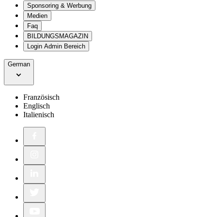
Sponsoring & Werbung
Medien
Faq
BILDUNGSMAGAZIN
Login Admin Bereich
German
Französisch
Englisch
Italienisch