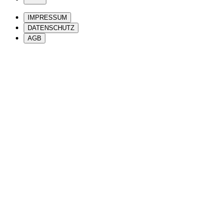
IMPRESSUM
DATENSCHUTZ
AGB