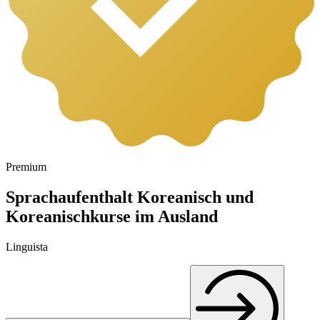
Premium
Sprachaufenthalt Koreanisch und
Koreanischkurse im Ausland
Linguista