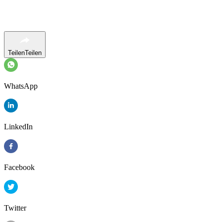
Teilen
Teilen
WhatsApp
LinkedIn
Facebook
Twitter