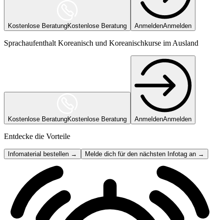
Kostenlose Beratung
Kostenlose Beratung
Anmelden
Anmelden
Sprachaufenthalt Koreanisch und Koreanischkurse im Ausland
Kostenlose Beratung
Kostenlose Beratung
Anmelden
Anmelden
Entdecke die Vorteile
Infomaterial bestellen →
Melde dich für den nächsten Infotag an →