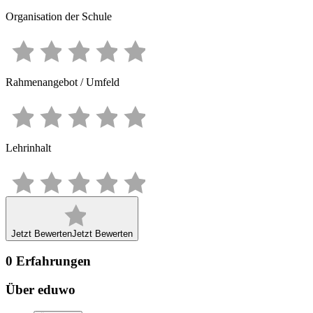
Organisation der Schule
Rahmenangebot / Umfeld
Lehrinhalt
Jetzt Bewerten
Jetzt Bewerten
0
Erfahrungen
Über eduwo