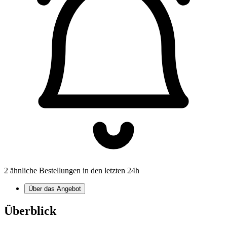
2 ähnliche Bestellungen in den letzten 24h
Über das Angebot
Überblick