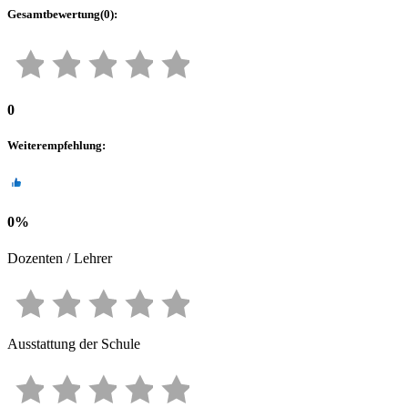
Gesamtbewertung
(
0
):
0
Weiterempfehlung
:
0
%
Dozenten / Lehrer
Ausstattung der Schule