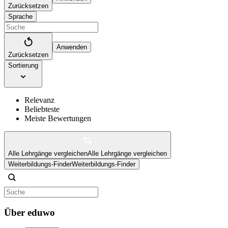
Zurücksetzen
Sprache
Anwenden
Zurücksetzen
Sortierung
Relevanz
Beliebteste
Meiste Bewertungen
Alle Lehrgänge vergleichen
Alle Lehrgänge vergleichen
Weiterbildungs-Finder
Weiterbildungs-Finder
Über eduwo