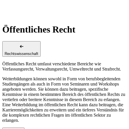
Öffentliches Recht
Rechtswissenschaft
Öffentliches Recht umfasst verschiedene Bereiche wie
Verfassungsrecht, Verwaltungsrecht, Umweltrecht und Strafrecht.
Weiterbildungen können sowohl in Form von berufsbegleitenden
Studiengängen als auch in Form von Seminaren und Workshops
angeboten werden. Sie können dazu beitragen, spezifische
Kenntnisse in einem bestimmten Bereich des öffentlichen Rechts zu
vertiefen oder breitere Kenntnisse in diesem Bereich zu erlangen.
Eine Weiterbildung im öffentlichen Recht kann dazu beitragen, die
Karrieremöglichkeiten zu erweitern und ein tieferes Verständnis für
die komplexen rechtlichen Fragen im öffentlichen Sektor zu
erlangen.