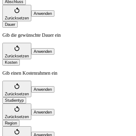
Abschluss
Anwenden
Zurücksetzen
Dauer
Gib die gewünschte Dauer ein
Anwenden
Zurücksetzen
Kosten
Gib einen Kostenrahmen ein
Anwenden
Zurücksetzen
Studientyp
Anwenden
Zurücksetzen
Region
Anwenden