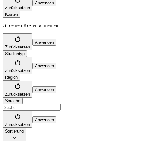
Anwenden
Zurücksetzen
Kosten
Gib einen Kostenrahmen ein
Anwenden
Zurücksetzen
Studientyp
Anwenden
Zurücksetzen
Region
Anwenden
Zurücksetzen
Sprache
Anwenden
Zurücksetzen
Sortierung