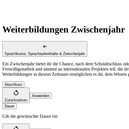
Weiterbildungen Zwischenjahr
Sprachkurse, Sprachaufenthalte & Zwischenjahr
Ein Zwischenjahr bietet dir die Chance, nach dem Schulabschluss oder
Freiwilligenarbeit und nimmst an internationalen Projekten teil, die 
Weiterbildungen in diesem Zeitraum ermöglichen es dir, dein Wissen ge
Abschluss
Anwenden
Zurücksetzen
Dauer
Gib die gewünschte Dauer ein