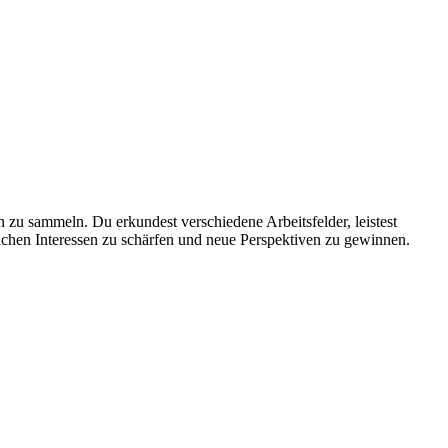
 zu sammeln. Du erkundest verschiedene Arbeitsfelder, leistest
uflichen Interessen zu schärfen und neue Perspektiven zu gewinnen.