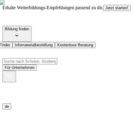
Erhalte Weiterbildungs-Empfehlungen passend zu dir.
Jetzt starten!
Bildung finden
Finder
Infomaterialbestellung
Kostenlose Beratung
Für Unternehmen
de