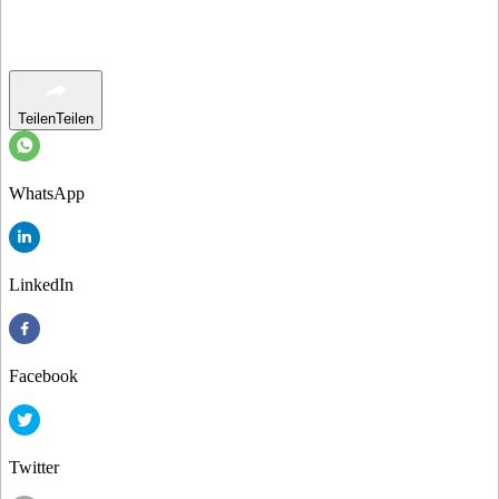
Teilen
Teilen
WhatsApp
LinkedIn
Facebook
Twitter