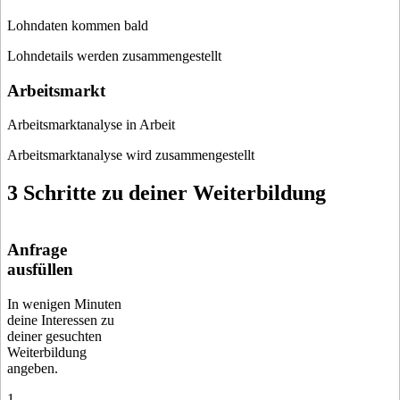
Lohndaten kommen bald
Lohndetails werden zusammengestellt
Arbeitsmarkt
Arbeitsmarktanalyse in Arbeit
Arbeitsmarktanalyse wird zusammengestellt
3 Schritte zu deiner Weiterbildung
Anfrage
ausfüllen
In wenigen Minuten
deine Interessen zu
deiner gesuchten
Weiterbildung
angeben.
1