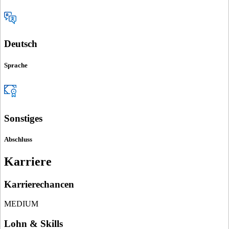
Deutsch
Sprache
Sonstiges
Abschluss
Karriere
Karrierechancen
MEDIUM
Lohn & Skills