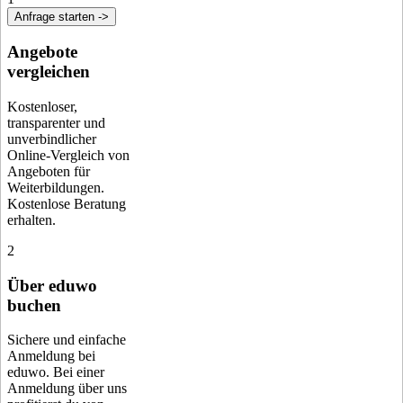
Anfrage starten ->
Angebote
vergleichen
Kostenloser,
transparenter und
unverbindlicher
Online-Vergleich von
Angeboten für
Weiterbildungen.
Kostenlose Beratung
erhalten.
2
Über eduwo
buchen
Sichere und einfache
Anmeldung bei
eduwo. Bei einer
Anmeldung über uns