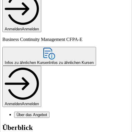
Anmelden
Anmelden
Business Continuity Management CFPA-E
Infos zu ähnlichen Kursen
Infos zu ähnlichen Kursen
Anmelden
Anmelden
Über das Angebot
Überblick