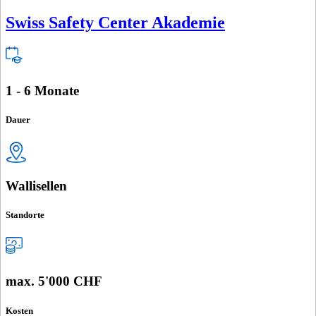
Swiss Safety Center Akademie
1 - 6 Monate
Dauer
Wallisellen
Standorte
max. 5'000 CHF
Kosten