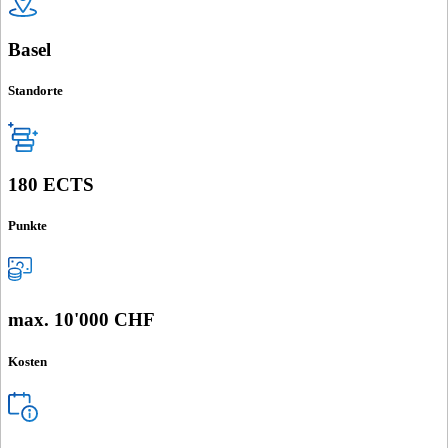
Basel
Standorte
180 ECTS
Punkte
max. 10'000 CHF
Kosten