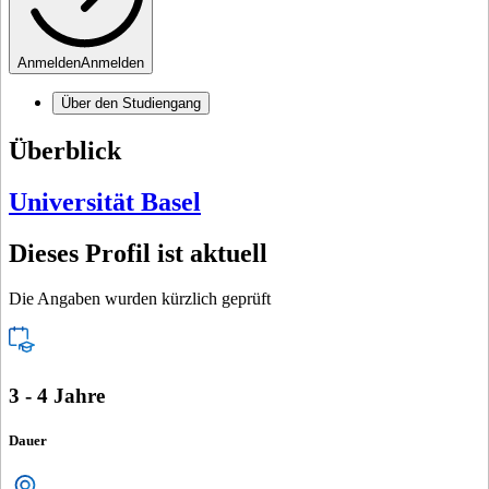
Anmelden
Anmelden
Über den Studiengang
Überblick
Universität Basel
Dieses Profil ist aktuell
Die Angaben wurden kürzlich geprüft
3 - 4 Jahre
Dauer