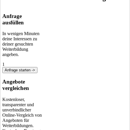
Anfrage
ausfüllen
In wenigen Minuten
deine Interessen zu
deiner gesuchten
Weiterbildung
angeben.
1
Anfrage starten ->
Angebote
vergleichen
Kostenloser,
transparenter und
unverbindlicher
Online-Vergleich von
Angeboten für
Weiterbildungen.