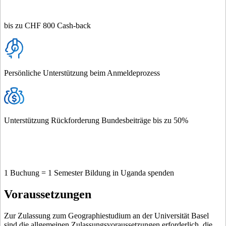
bis zu CHF 800 Cash-back
Persönliche Unterstützung beim Anmeldeprozess
Unterstützung Rückforderung Bundesbeiträge bis zu 50%
1 Buchung = 1 Semester Bildung in Uganda spenden
Voraussetzungen
Zur Zulassung zum Geographiestudium an der Universität Basel
sind die allgemeinen Zulassungsvoraussetzungen erforderlich, die