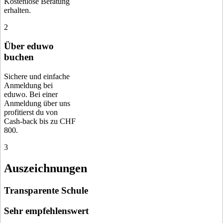
Kostenlose Beratung
erhalten.
2
Über eduwo
buchen
Sichere und einfache
Anmeldung bei
eduwo. Bei einer
Anmeldung über uns
profitierst du von
Cash-back bis zu CHF
800.
3
Auszeichnungen
Transparente Schule
Sehr empfehlenswert