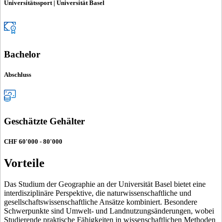
Universitätssport | Universität Basel
Bachelor
Abschluss
Geschätzte Gehälter
CHF 60'000 - 80'000
Vorteile
Das Studium der Geographie an der Universität Basel bietet eine
interdisziplinäre Perspektive, die naturwissenschaftliche und
gesellschaftswissenschaftliche Ansätze kombiniert. Besondere
Schwerpunkte sind Umwelt- und Landnutzungsänderungen, wobei
Studierende praktische Fähigkeiten in wissenschaftlichen Methoden