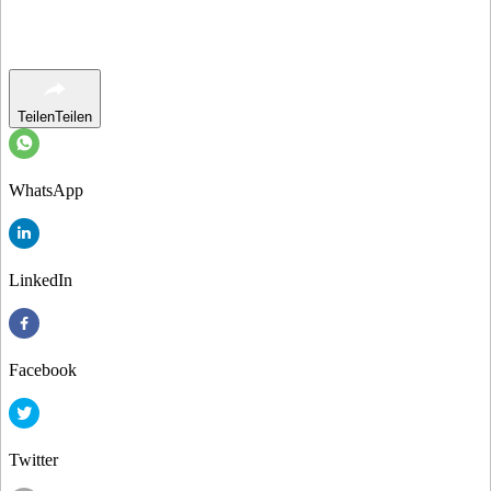
Teilen
Teilen
WhatsApp
LinkedIn
Facebook
Twitter