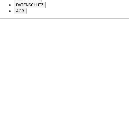
DATENSCHUTZ
AGB