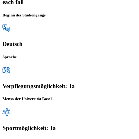
each fall
Beginn des Studiengangs
Deutsch
Sprache
Verpflegungsmöglichkeit: Ja
Mensa der Universität Basel
Sportmöglichkeit: Ja