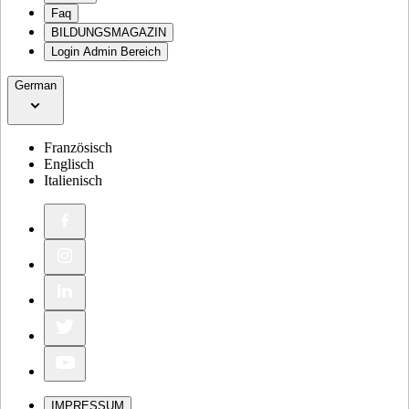
Faq
BILDUNGSMAGAZIN
Login Admin Bereich
German
Französisch
Englisch
Italienisch
IMPRESSUM