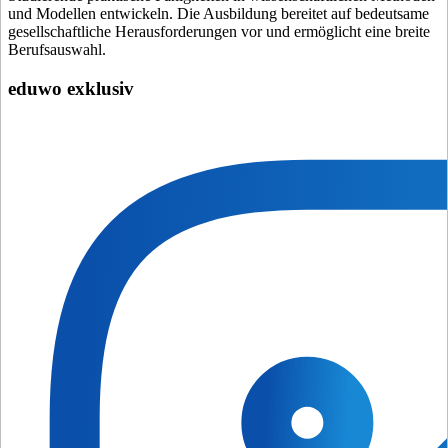
und Modellen entwickeln. Die Ausbildung bereitet auf bedeutsame
gesellschaftliche Herausforderungen vor und ermöglicht eine breite
Berufsauswahl.
eduwo exklusiv