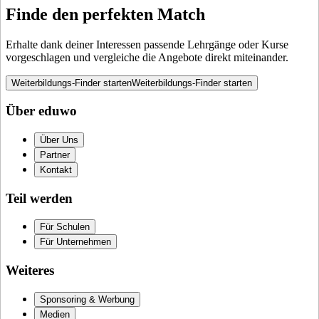
Finde den perfekten Match
Erhalte dank deiner Interessen passende Lehrgänge oder Kurse
vorgeschlagen und vergleiche die Angebote direkt miteinander.
Weiterbildungs-Finder starten
Weiterbildungs-Finder starten
Über eduwo
Über Uns
Partner
Kontakt
Teil werden
Für Schulen
Für Unternehmen
Weiteres
Sponsoring & Werbung
Medien