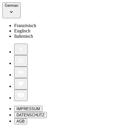
German
Französisch
Englisch
Italienisch
IMPRESSUM
DATENSCHUTZ
AGB