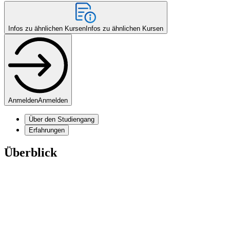
Infos zu ähnlichen Kursen
Infos zu ähnlichen Kursen
Anmelden
Anmelden
Über den Studiengang
Erfahrungen
Überblick