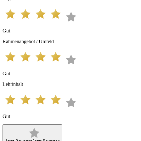
Gut
Rahmenangebot / Umfeld
Gut
Lehrinhalt
Gut