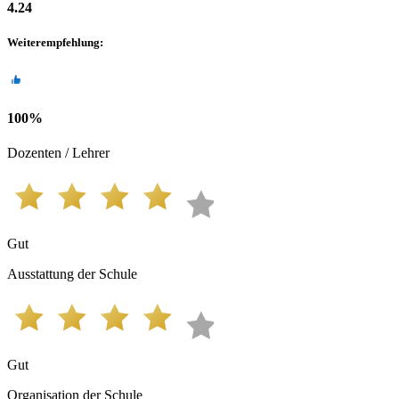
4.24
Weiterempfehlung
:
100
%
Dozenten / Lehrer
Gut
Ausstattung der Schule
Gut
Organisation der Schule