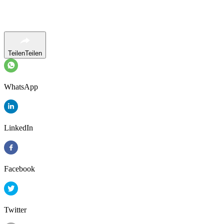
Teilen
Teilen
WhatsApp
LinkedIn
Facebook
Twitter