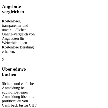
Angebote
vergleichen
Kostenloser,
transparenter und
unverbindlicher
Online-Vergleich von
Angeboten für
Weiterbildungen.
Kostenlose Beratung
erhalten.
2
Über eduwo
buchen
Sichere und einfache
Anmeldung bei
eduwo. Bei einer
Anmeldung über uns
profitierst du von
Cash-back bis zu CHF