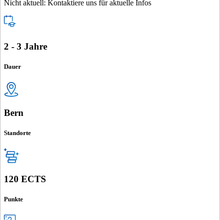
Nicht aktuell: Kontaktiere uns für aktuelle Infos
2 - 3 Jahre
Dauer
Bern
Standorte
120 ECTS
Punkte