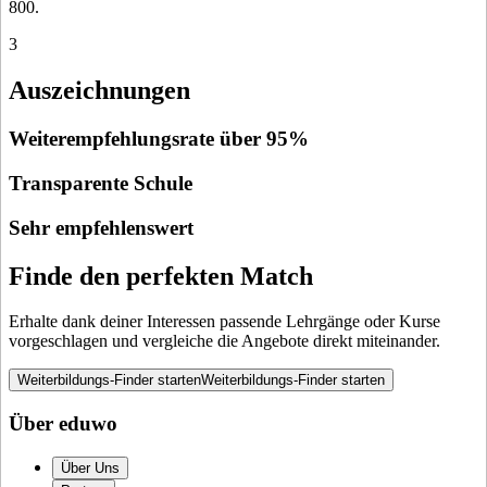
800.
3
Auszeichnungen
Weiterempfehlungsrate über 95%
Transparente Schule
Sehr empfehlenswert
Finde den perfekten Match
Erhalte dank deiner Interessen passende Lehrgänge oder Kurse
vorgeschlagen und vergleiche die Angebote direkt miteinander.
Weiterbildungs-Finder starten
Weiterbildungs-Finder starten
Über eduwo
Über Uns