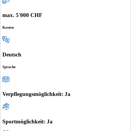
max. 5'000 CHF
Kosten
Deutsch
Sprache
Verpflegungsmöglichkeit: Ja
Sportmöglichkeit: Ja