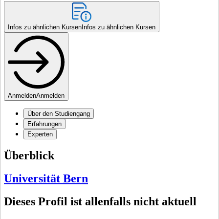
Infos zu ähnlichen Kursen
Infos zu ähnlichen Kursen
Anmelden
Anmelden
Über den Studiengang
Erfahrungen
Experten
Überblick
Universität Bern
Dieses Profil ist allenfalls nicht aktuell