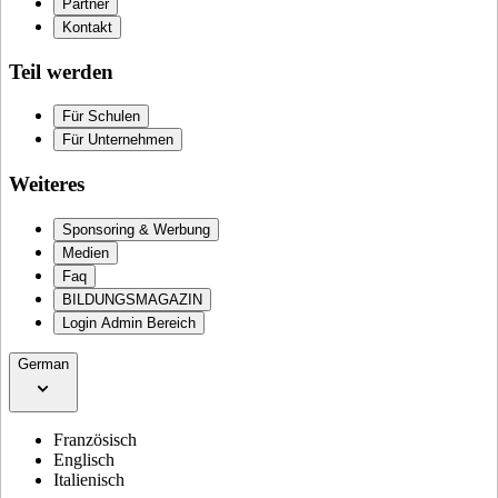
Partner
Kontakt
Teil werden
Für Schulen
Für Unternehmen
Weiteres
Sponsoring & Werbung
Medien
Faq
BILDUNGSMAGAZIN
Login Admin Bereich
German
Französisch
Englisch
Italienisch