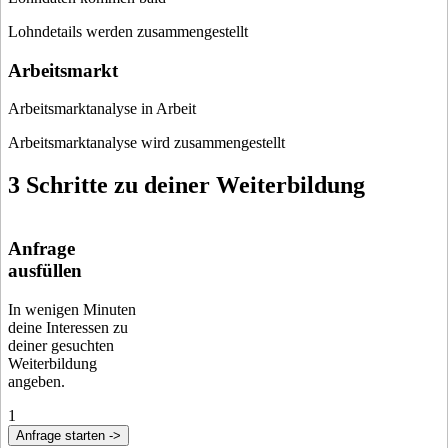
Lohndetails werden zusammengestellt
Arbeitsmarkt
Arbeitsmarktanalyse in Arbeit
Arbeitsmarktanalyse wird zusammengestellt
3 Schritte zu deiner Weiterbildung
Anfrage
ausfüllen
In wenigen Minuten
deine Interessen zu
deiner gesuchten
Weiterbildung
angeben.
1
Anfrage starten ->