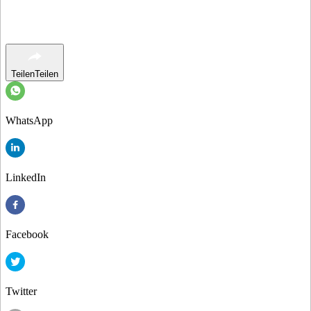
Teilen
Teilen
WhatsApp
LinkedIn
Facebook
Twitter