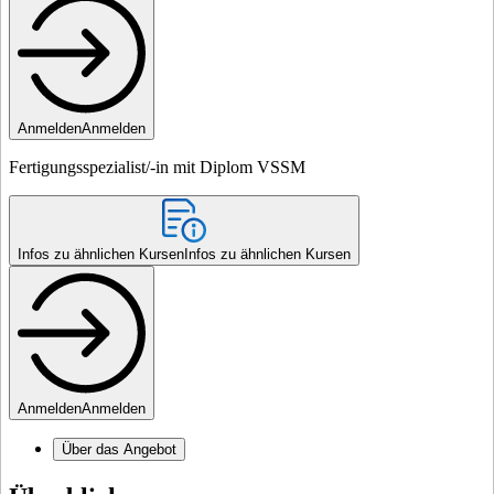
Anmelden
Anmelden
Fertigungsspezialist/-in mit Diplom VSSM
Infos zu ähnlichen Kursen
Infos zu ähnlichen Kursen
Anmelden
Anmelden
Über das Angebot