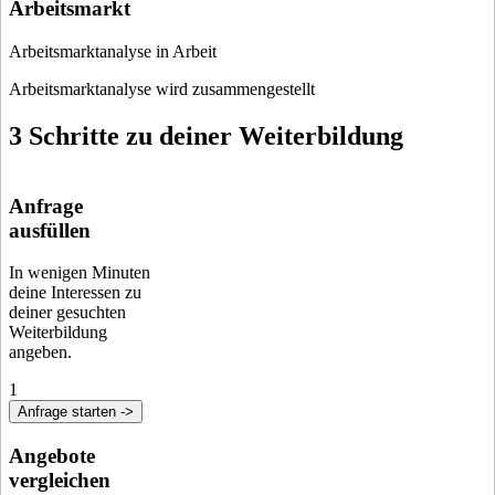
Arbeitsmarkt
Arbeitsmarktanalyse in Arbeit
Arbeitsmarktanalyse wird zusammengestellt
3 Schritte zu deiner Weiterbildung
Anfrage
ausfüllen
In wenigen Minuten
deine Interessen zu
deiner gesuchten
Weiterbildung
angeben.
1
Anfrage starten ->
Angebote
vergleichen