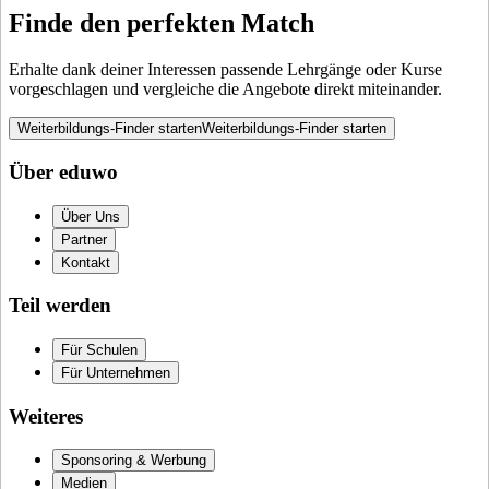
Finde den perfekten Match
Erhalte dank deiner Interessen passende Lehrgänge oder Kurse
vorgeschlagen und vergleiche die Angebote direkt miteinander.
Weiterbildungs-Finder starten
Weiterbildungs-Finder starten
Über eduwo
Über Uns
Partner
Kontakt
Teil werden
Für Schulen
Für Unternehmen
Weiteres
Sponsoring & Werbung
Medien