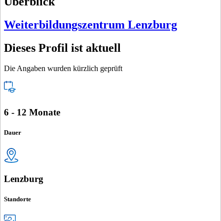
Überblick
Weiterbildungszentrum Lenzburg
Dieses Profil ist aktuell
Die Angaben wurden kürzlich geprüft
6 - 12 Monate
Dauer
Lenzburg
Standorte