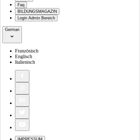
Faq
BILDUNGSMAGAZIN
Login Admin Bereich
German
Französisch
Englisch
Italienisch
IMPRESSUM