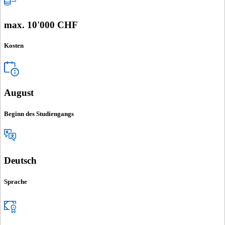
max. 10'000 CHF
Kosten
August
Beginn des Studiengangs
Deutsch
Sprache