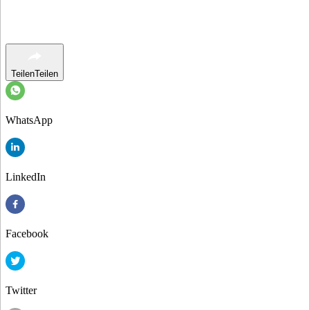
Teilen
Teilen
WhatsApp
LinkedIn
Facebook
Twitter