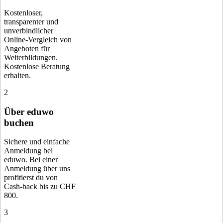
Kostenloser,
transparenter und
unverbindlicher
Online-Vergleich von
Angeboten für
Weiterbildungen.
Kostenlose Beratung
erhalten.
2
Über eduwo
buchen
Sichere und einfache
Anmeldung bei
eduwo. Bei einer
Anmeldung über uns
profitierst du von
Cash-back bis zu CHF
800.
3