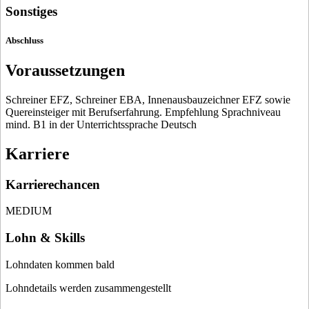
Sonstiges
Abschluss
Voraussetzungen
Schreiner EFZ, Schreiner EBA, Innenausbauzeichner EFZ sowie
Quereinsteiger mit Berufserfahrung. Empfehlung Sprachniveau
mind. B1 in der Unterrichtssprache Deutsch
Karriere
Karrierechancen
MEDIUM
Lohn & Skills
Lohndaten kommen bald
Lohndetails werden zusammengestellt