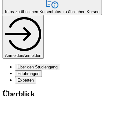
Infos zu ähnlichen Kursen
Infos zu ähnlichen Kursen
Anmelden
Anmelden
Über den Studiengang
Erfahrungen
Experten
Überblick