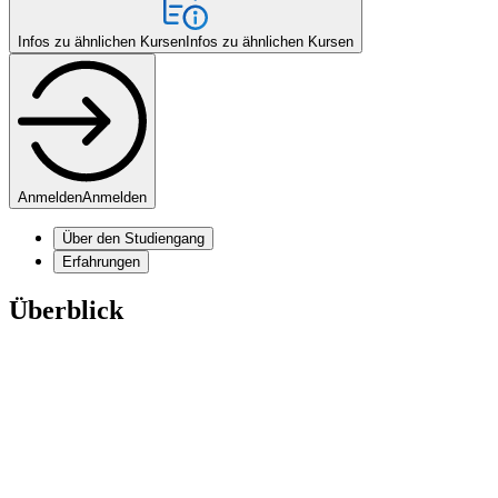
Infos zu ähnlichen Kursen
Infos zu ähnlichen Kursen
Anmelden
Anmelden
Über den Studiengang
Erfahrungen
Überblick