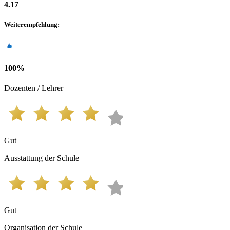
4.17
Weiterempfehlung
:
100
%
Dozenten / Lehrer
Gut
Ausstattung der Schule
Gut
Organisation der Schule