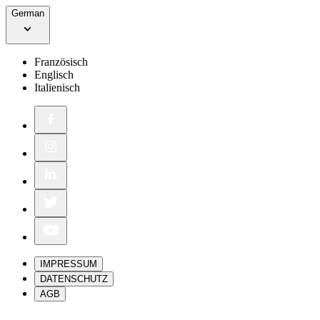
German
Französisch
Englisch
Italienisch
IMPRESSUM
DATENSCHUTZ
AGB