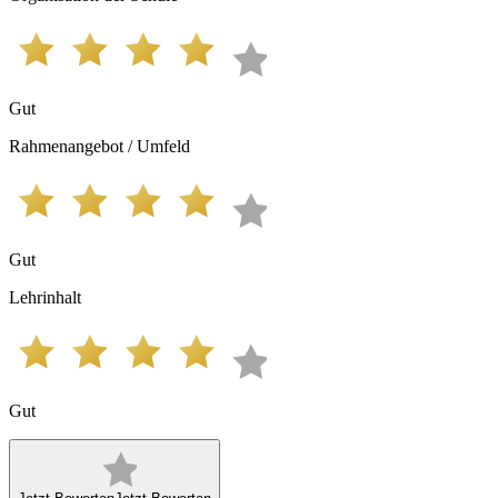
Gut
Rahmenangebot / Umfeld
Gut
Lehrinhalt
Gut