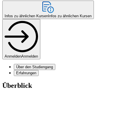
Infos zu ähnlichen Kursen
Infos zu ähnlichen Kursen
Anmelden
Anmelden
Über den Studiengang
Erfahrungen
Überblick