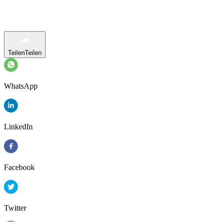
Teilen
Teilen
WhatsApp
LinkedIn
Facebook
Twitter