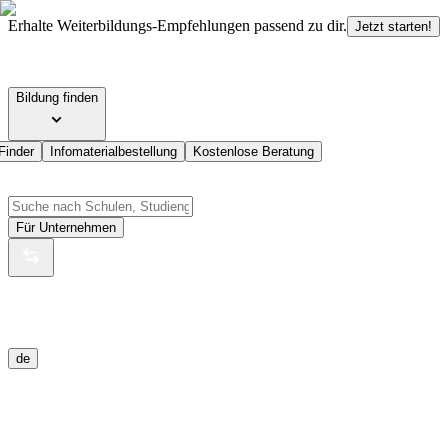
Erhalte Weiterbildungs-Empfehlungen passend zu dir.
Jetzt starten!
Bildung finden
Finder
Infomaterialbestellung
Kostenlose Beratung
Für Unternehmen
de