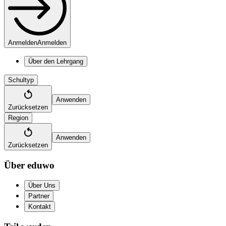
Anmelden
Anmelden
Über den Lehrgang
Schultyp
Anwenden
Zurücksetzen
Region
Anwenden
Zurücksetzen
Über eduwo
Über Uns
Partner
Kontakt