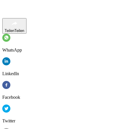
Teilen
Teilen
WhatsApp
LinkedIn
Facebook
Twitter