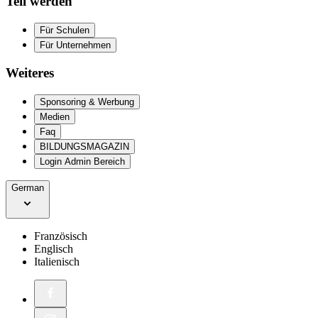
Teil werden
Für Schulen
Für Unternehmen
Weiteres
Sponsoring & Werbung
Medien
Faq
BILDUNGSMAGAZIN
Login Admin Bereich
German
Französisch
Englisch
Italienisch