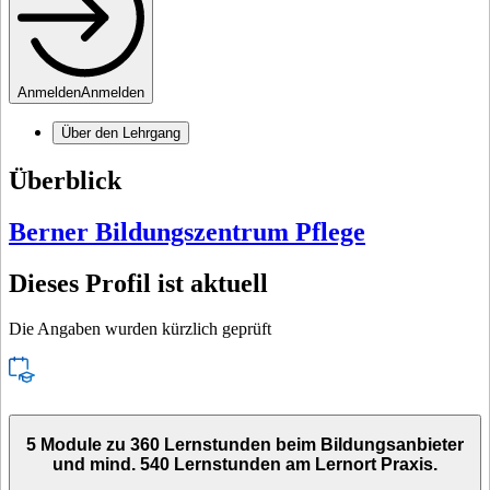
Anmelden
Anmelden
Über den Lehrgang
Überblick
Berner Bildungszentrum Pflege
Dieses Profil ist aktuell
Die Angaben wurden kürzlich geprüft
5 Module zu 360 Lernstunden beim Bildungsanbieter
und mind. 540 Lernstunden am Lernort Praxis.