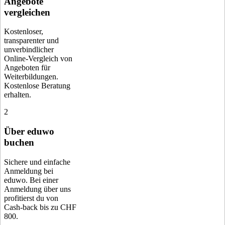
Angebote
vergleichen
Kostenloser,
transparenter und
unverbindlicher
Online-Vergleich von
Angeboten für
Weiterbildungen.
Kostenlose Beratung
erhalten.
2
Über eduwo
buchen
Sichere und einfache
Anmeldung bei
eduwo. Bei einer
Anmeldung über uns
profitierst du von
Cash-back bis zu CHF
800.