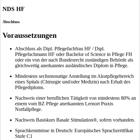
NDS HF
Abschluss
Voraussetzungen
Abschluss als Dipl. Pflegefachfrau HF / Dipl.
Pflegefachmann HF oder Bachelor of Science in Pflege FH
oder ein von der nach Bundesrecht zuständigen Behörde als
gleichwertig anerkanntes ausländisches Diplom in Pflege.
Mindestens sechsmonatige Anstellung im Akutpflegebereich
eines Spitals (Chirurgie und/oder Medizin) nach Erhalt des
Pflegediploms.
Nachweis einer beruflichen Tätigkeit von mindestens 80% an
einem vom BZ Pflege anerkannten Lernort Praxis
Notfallpflege.
Nachweis Basiskurs Basale Stimulation®, sofern vorhanden.
Sprachkenntnisse in Deutsch: Europäisches Sprachzertifikat
Stufe C1