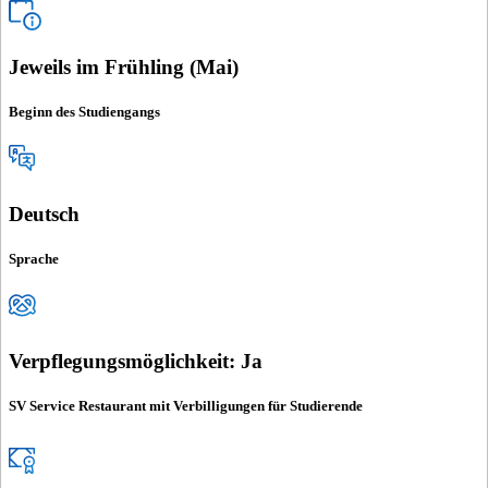
Jeweils im Frühling (Mai)
Beginn des Studiengangs
Deutsch
Sprache
Verpflegungsmöglichkeit: Ja
SV Service Restaurant mit Verbilligungen für Studierende