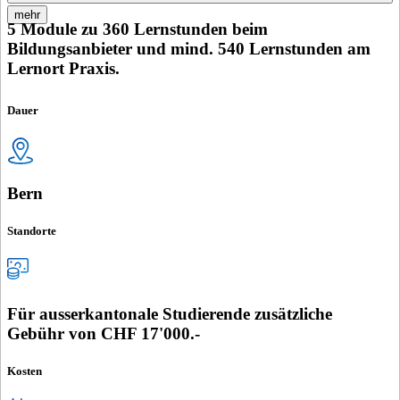
mehr
5 Module zu 360 Lernstunden beim
Bildungsanbieter und mind. 540 Lernstunden am
Lernort Praxis.
Dauer
Bern
Standorte
Für ausserkantonale Studierende zusätzliche
Gebühr von CHF 17'000.-
Kosten