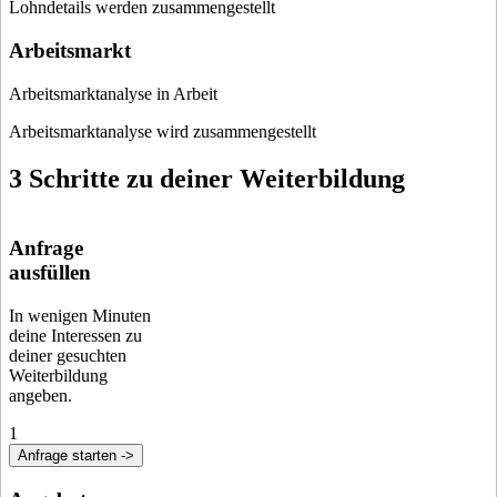
Lohndetails werden zusammengestellt
Arbeitsmarkt
Arbeitsmarktanalyse in Arbeit
Arbeitsmarktanalyse wird zusammengestellt
3 Schritte zu deiner Weiterbildung
Anfrage
ausfüllen
In wenigen Minuten
deine Interessen zu
deiner gesuchten
Weiterbildung
angeben.
1
Anfrage starten ->