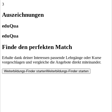
3
Auszeichnungen
eduQua
eduQua
Finde den perfekten Match
Erhalte dank deiner Interessen passende Lehrgänge oder Kurse
vorgeschlagen und vergleiche die Angebote direkt miteinander.
Weiterbildungs-Finder starten
Weiterbildungs-Finder starten