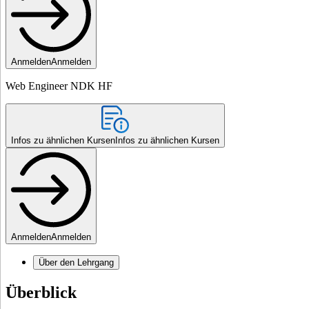
Anmelden
Anmelden
Web Engineer NDK HF
Infos zu ähnlichen Kursen
Infos zu ähnlichen Kursen
Anmelden
Anmelden
Über den Lehrgang
Überblick