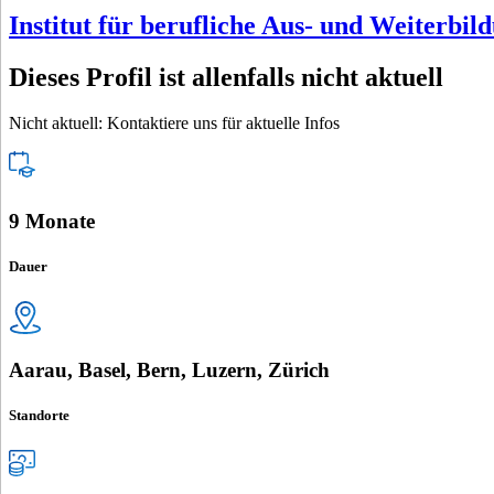
Institut für berufliche Aus- und Weiterbil
Dieses Profil ist allenfalls nicht aktuell
Nicht aktuell: Kontaktiere uns für aktuelle Infos
9 Monate
Dauer
Aarau, Basel, Bern, Luzern, Zürich
Standorte