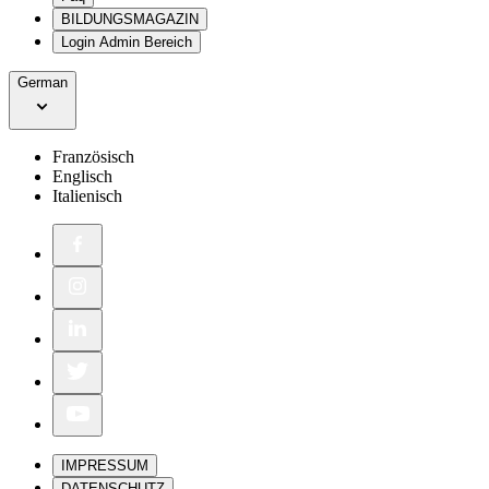
BILDUNGSMAGAZIN
Login Admin Bereich
German
Französisch
Englisch
Italienisch
IMPRESSUM
DATENSCHUTZ