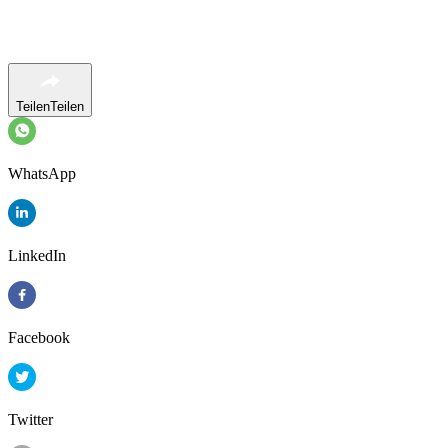
Teilen
Teilen
WhatsApp
LinkedIn
Facebook
Twitter