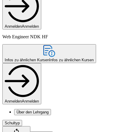
Anmelden
Anmelden
Web Engineer NDK HF
Infos zu ähnlichen Kursen
Infos zu ähnlichen Kursen
Anmelden
Anmelden
Über den Lehrgang
Schultyp