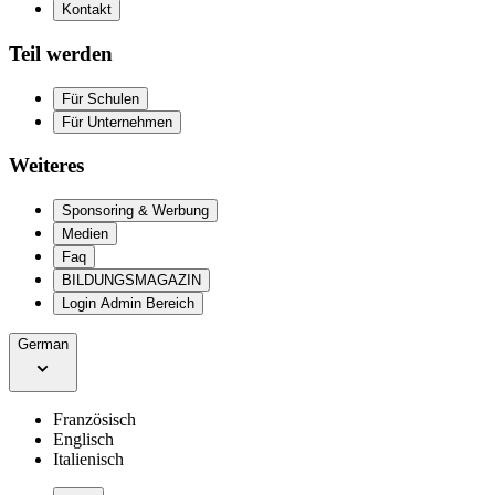
Kontakt
Teil werden
Für Schulen
Für Unternehmen
Weiteres
Sponsoring & Werbung
Medien
Faq
BILDUNGSMAGAZIN
Login Admin Bereich
German
Französisch
Englisch
Italienisch