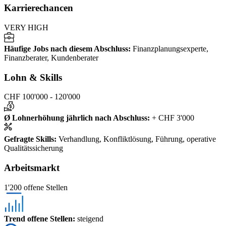
Karrierechancen
VERY HIGH
Häufige Jobs nach diesem Abschluss
:
Finanzplanungsexperte,
Finanzberater, Kundenberater
Lohn & Skills
CHF 100'000 - 120'000
Ø Lohnerhöhung jährlich nach Abschluss
:
+ CHF 3'000
Gefragte Skills
:
Verhandlung, Konfliktlösung, Führung, operative
Qualitätssicherung
Arbeitsmarkt
1'200 offene Stellen
Trend offene Stellen
:
steigend