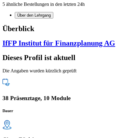
5 ähnliche Bestellungen in den letzten 24h
Über den Lehrgang
Überblick
IfFP Institut für Finanzplanung AG
Dieses Profil ist aktuell
Die Angaben wurden kürzlich geprüft
38 Präsenztage, 10 Module
Dauer