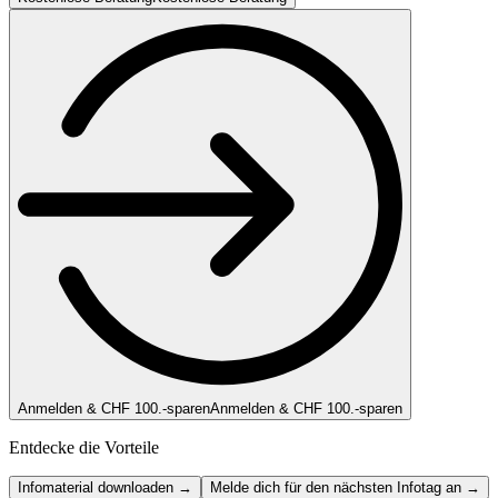
Anmelden & CHF 100.-sparen
Anmelden & CHF 100.-sparen
Entdecke die Vorteile
Infomaterial downloaden →
Melde dich für den nächsten Infotag an →