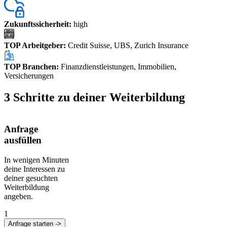
Zukunftssicherheit
:
high
TOP Arbeitgeber
:
Credit Suisse, UBS, Zurich Insurance
TOP Branchen
:
Finanzdienstleistungen, Immobilien,
Versicherungen
3 Schritte zu deiner Weiterbildung
Anfrage
ausfüllen
In wenigen Minuten
deine Interessen zu
deiner gesuchten
Weiterbildung
angeben.
1
Anfrage starten ->