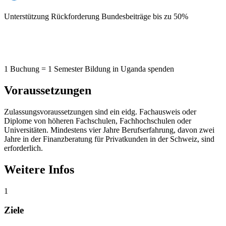
Unterstützung Rückforderung Bundesbeiträge bis zu 50%
1 Buchung = 1 Semester Bildung in Uganda spenden
Voraussetzungen
Zulassungsvoraussetzungen sind ein eidg. Fachausweis oder
Diplome von höheren Fachschulen, Fachhochschulen oder
Universitäten. Mindestens vier Jahre Berufserfahrung, davon zwei
Jahre in der Finanzberatung für Privatkunden in der Schweiz, sind
erforderlich.
Weitere Infos
1
Ziele