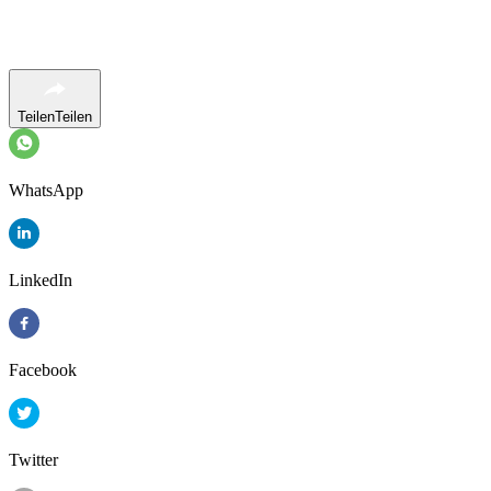
Teilen
Teilen
WhatsApp
LinkedIn
Facebook
Twitter