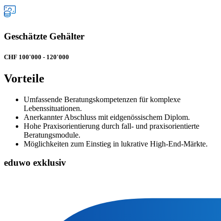
Geschätzte Gehälter
CHF 100'000 - 120'000
Vorteile
Umfassende Beratungskompetenzen für komplexe
Lebenssituationen.
Anerkannter Abschluss mit eidgenössischem Diplom.
Hohe Praxisorientierung durch fall- und praxisorientierte
Beratungsmodule.
Möglichkeiten zum Einstieg in lukrative High-End-Märkte.
eduwo exklusiv