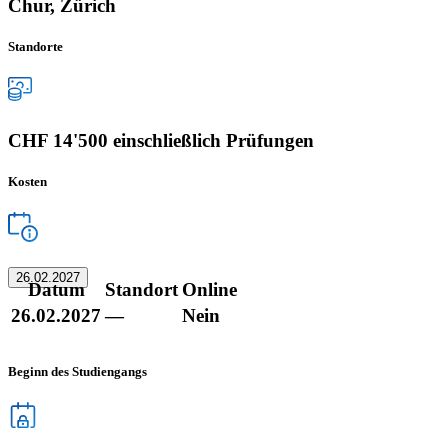
Chur, Zürich
Standorte
CHF 14'500 einschließlich Prüfungen
Kosten
26.02.2027
Datum
Standort
Online
26.02.2027
—
Nein
Beginn des Studiengangs