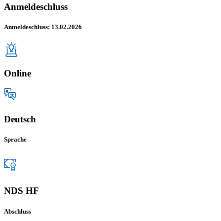
Anmeldeschluss
Anmeldeschluss: 13.02.2026
Online
Deutsch
Sprache
NDS HF
Abschluss