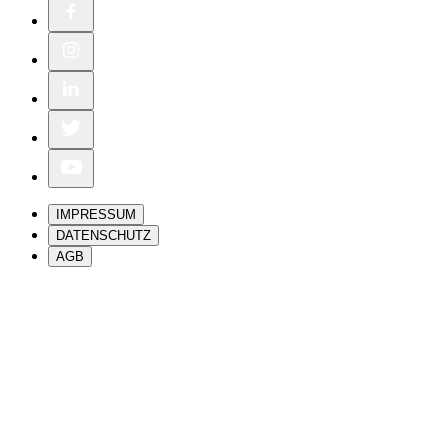
IMPRESSUM
DATENSCHUTZ
AGB