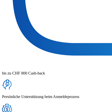
bis zu CHF 800 Cash-back
Persönliche Unterstützung beim Anmeldeprozess