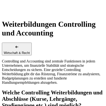
Weiterbildungen Controlling
und Accounting
Wirtschaft & Recht
Controlling und Accounting sind zentrale Funktionen in jedem
Unternehmen, um finanzielle Stabilität und strategische
Entscheidungen zu sichern. Eine gezielte Controlling
Weiterbildung gibt dir das Rüstzeug, Finanzströme zu analysieren,
Budgetplanungen zu erstellen und fundierte
Handlungsempfehlungen abzugeben.
Welche Controlling Weiterbildungen und
Abschlüsse (Kurse, Lehrgänge,
Studiengänge etc.) sind möglich?