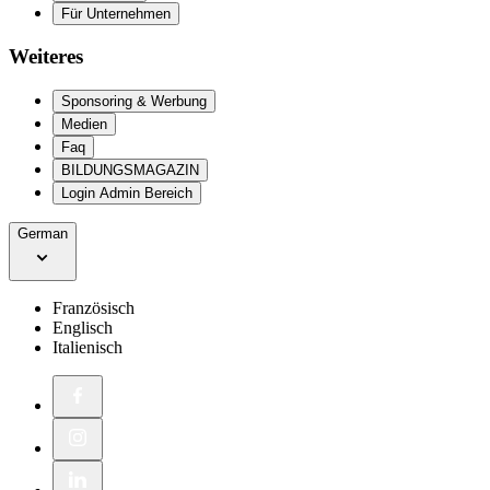
Für Unternehmen
Weiteres
Sponsoring & Werbung
Medien
Faq
BILDUNGSMAGAZIN
Login Admin Bereich
German
Französisch
Englisch
Italienisch