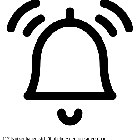
117 Nutzer haben sich ähnliche Angebote angeschaut