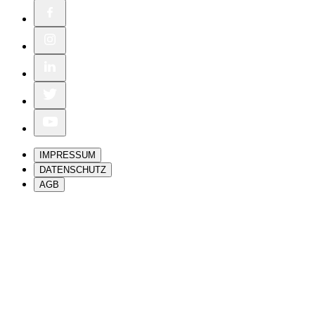
IMPRESSUM
DATENSCHUTZ
AGB