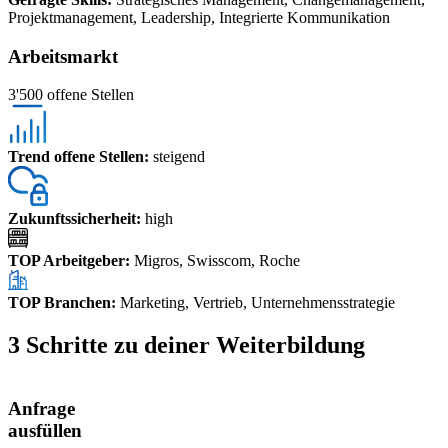
Projektmanagement, Leadership, Integrierte Kommunikation
Arbeitsmarkt
3'500 offene Stellen
Trend offene Stellen
:
steigend
Zukunftssicherheit
:
high
TOP Arbeitgeber
:
Migros, Swisscom, Roche
TOP Branchen
:
Marketing, Vertrieb, Unternehmensstrategie
3 Schritte zu deiner Weiterbildung
Anfrage
ausfüllen