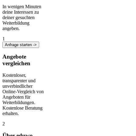
In wenigen Minuten
deine Interessen zu
deiner gesuchten
Weiterbildung
angeben.
1
Anfrage starten ->
Angebote
vergleichen
Kostenloser,
transparenter und
unverbindlicher
Online-Vergleich von
Angeboten für
Weiterbildungen.
Kostenlose Beratung
erhalten.
2
Über eduwo