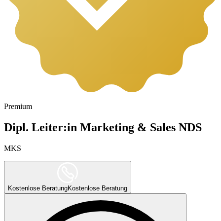
Premium
Dipl. Leiter:in Marketing & Sales NDS
MKS
Kostenlose Beratung
Kostenlose Beratung