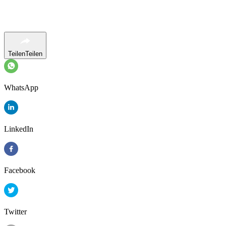
Teilen
Teilen
WhatsApp
LinkedIn
Facebook
Twitter