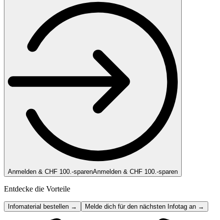
Anmelden & CHF 100.-sparen
Anmelden & CHF 100.-sparen
Entdecke die Vorteile
Infomaterial bestellen →
Melde dich für den nächsten Infotag an →