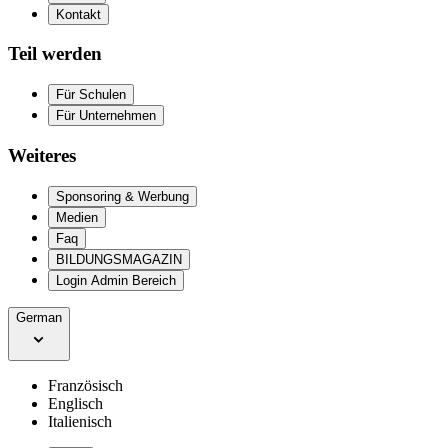
Kontakt
Teil werden
Für Schulen
Für Unternehmen
Weiteres
Sponsoring & Werbung
Medien
Faq
BILDUNGSMAGAZIN
Login Admin Bereich
German
Französisch
Englisch
Italienisch