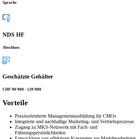
Sprache
NDS HF
Abschluss
Geschätzte Gehälter
CHF 90'000 - 120'000
Vorteile
Praxisorientierte Managementausbildung für CMOs
Integrierte und nachhaltige Marketing- und Vertriebsprozesse
Zugang zu MKS-Netzwerk mit Fach- und
Führungspersönlichkeiten
Entwicklung von effektiven Konzepten zur Marktbearbeitung