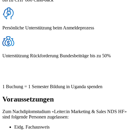
Persönliche Unterstützung beim Anmeldeprozess
Unterstützung Rückforderung Bundesbeiträge bis zu 50%
1 Buchung = 1 Semester Bildung in Uganda spenden
Voraussetzungen
Zum Nachdiplomstudium «Leiter:in Marketing & Sales NDS HF»
sind folgende Personen zugelassen:
Eidg. Fachausweis