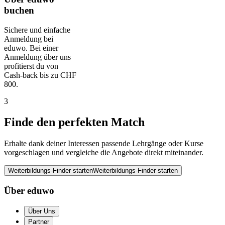
buchen
Sichere und einfache
Anmeldung bei
eduwo. Bei einer
Anmeldung über uns
profitierst du von
Cash-back bis zu CHF
800.
3
Finde den perfekten Match
Erhalte dank deiner Interessen passende Lehrgänge oder Kurse
vorgeschlagen und vergleiche die Angebote direkt miteinander.
Weiterbildungs-Finder starten
Weiterbildungs-Finder starten
Über eduwo
Über Uns
Partner