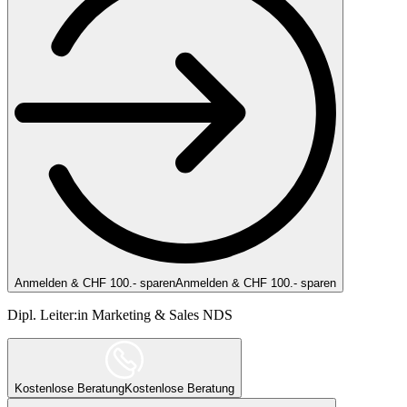
Anmelden & CHF 100.- sparen
Anmelden & CHF 100.- sparen
Dipl. Leiter:in Marketing & Sales NDS
Kostenlose Beratung
Kostenlose Beratung