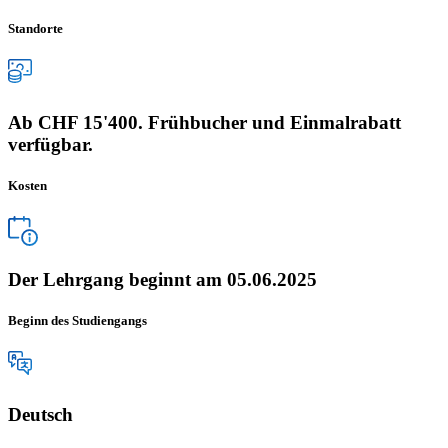
Standorte
Ab CHF 15'400. Frühbucher und Einmalrabatt
verfügbar.
Kosten
Der Lehrgang beginnt am 05.06.2025
Beginn des Studiengangs
Deutsch