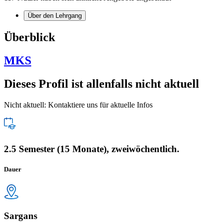
Über den Lehrgang
Überblick
MKS
Dieses Profil ist allenfalls nicht aktuell
Nicht aktuell: Kontaktiere uns für aktuelle Infos
2.5 Semester (15 Monate), zweiwöchentlich.
Dauer
Sargans