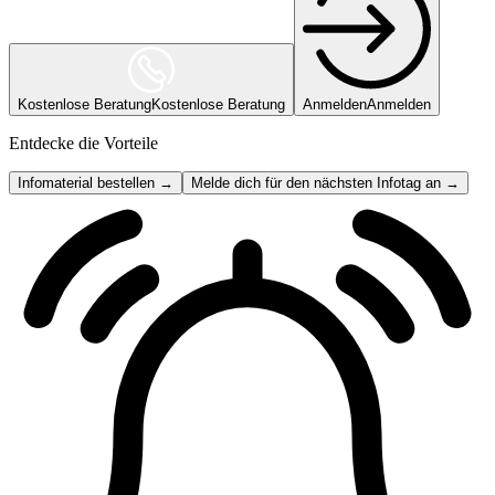
Kostenlose Beratung
Kostenlose Beratung
Anmelden
Anmelden
Entdecke die Vorteile
Infomaterial bestellen →
Melde dich für den nächsten Infotag an →