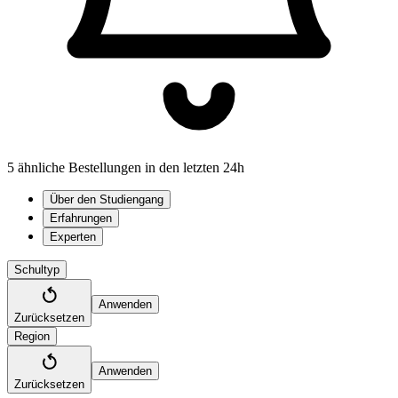
5 ähnliche Bestellungen in den letzten 24h
Über den Studiengang
Erfahrungen
Experten
Schultyp
Anwenden
Zurücksetzen
Region
Anwenden
Zurücksetzen