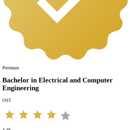
Premium
Bachelor in Electrical and Computer
Engineering
OST
4.48