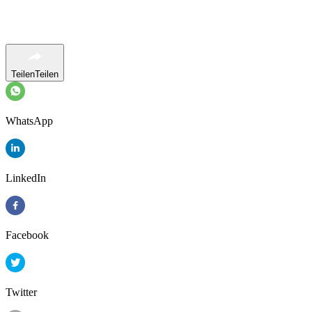
Teilen
Teilen
WhatsApp
LinkedIn
Facebook
Twitter