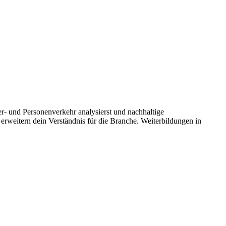
r- und Personenverkehr analysierst und nachhaltige
 erweitern dein Verständnis für die Branche. Weiterbildungen in