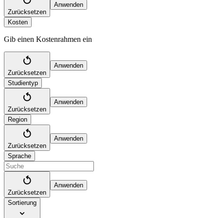
Anwenden
Zurücksetzen
Kosten
Gib einen Kostenrahmen ein
Anwenden
Zurücksetzen
Studientyp
Anwenden
Zurücksetzen
Region
Anwenden
Zurücksetzen
Sprache
Anwenden
Zurücksetzen
Sortierung