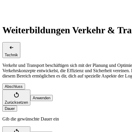
Weiterbildungen Verkehr & Tra
Technik
Verkehr und Transport beschäftigen sich mit der Planung und Optimie
Verkehrskonzepte entwickelst, die Effizienz und Sicherheit vereinen.
diesem Bereich ermöglichen es dir, dich auf spezielle Aspekte der Logi
Abschluss
Anwenden
Zurücksetzen
Dauer
Gib die gewünschte Dauer ein