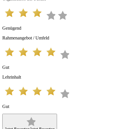
Genügend
Rahmenangebot / Umfeld
Gut
Lehrinhalt
Gut