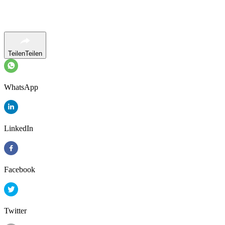
Teilen
Teilen
WhatsApp
LinkedIn
Facebook
Twitter