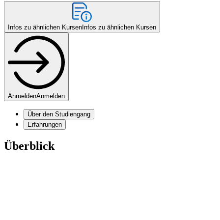
Infos zu ähnlichen Kursen
Infos zu ähnlichen Kursen
Anmelden
Anmelden
Über den Studiengang
Erfahrungen
Überblick