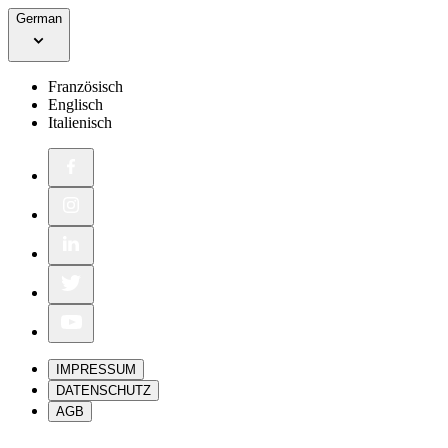
German
Französisch
Englisch
Italienisch
IMPRESSUM
DATENSCHUTZ
AGB