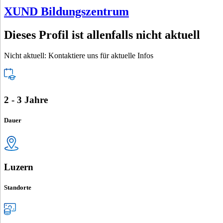
XUND Bildungszentrum
Dieses Profil ist allenfalls nicht aktuell
Nicht aktuell: Kontaktiere uns für aktuelle Infos
2 - 3 Jahre
Dauer
Luzern
Standorte