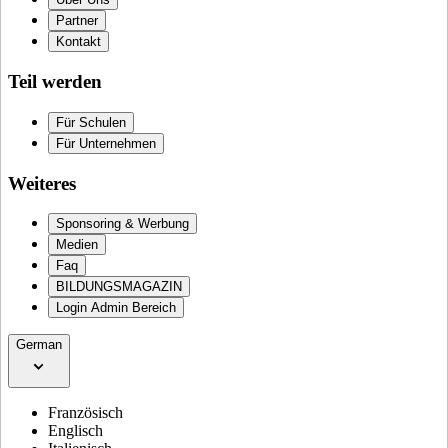
Partner
Kontakt
Teil werden
Für Schulen
Für Unternehmen
Weiteres
Sponsoring & Werbung
Medien
Faq
BILDUNGSMAGAZIN
Login Admin Bereich
German
Französisch
Englisch