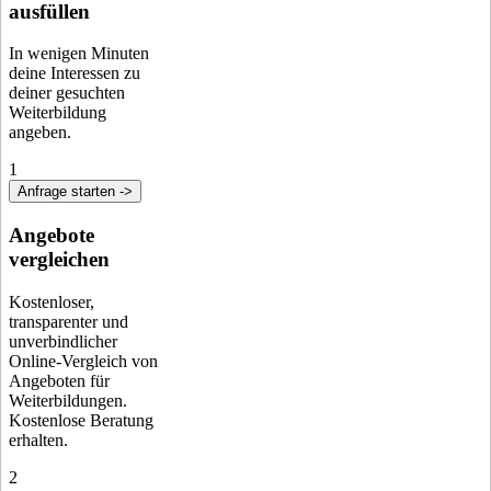
ausfüllen
In wenigen Minuten
deine Interessen zu
deiner gesuchten
Weiterbildung
angeben.
1
Anfrage starten ->
Angebote
vergleichen
Kostenloser,
transparenter und
unverbindlicher
Online-Vergleich von
Angeboten für
Weiterbildungen.
Kostenlose Beratung
erhalten.
2