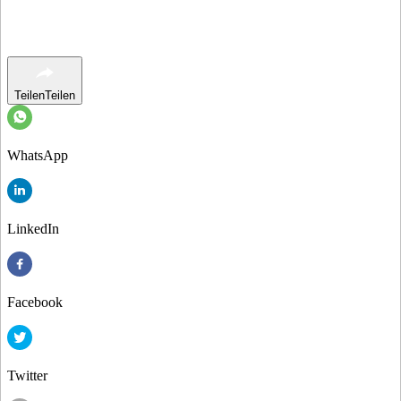
Teilen
Teilen
WhatsApp
LinkedIn
Facebook
Twitter