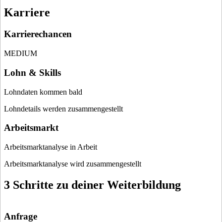
Karriere
Karrierechancen
MEDIUM
Lohn & Skills
Lohndaten kommen bald
Lohndetails werden zusammengestellt
Arbeitsmarkt
Arbeitsmarktanalyse in Arbeit
Arbeitsmarktanalyse wird zusammengestellt
3 Schritte zu deiner Weiterbildung
Anfrage