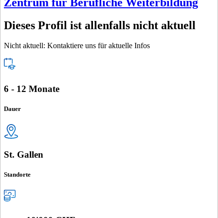
Zentrum für Berufliche Weiterbildung
Dieses Profil ist allenfalls nicht aktuell
Nicht aktuell: Kontaktiere uns für aktuelle Infos
6 - 12 Monate
Dauer
St. Gallen
Standorte