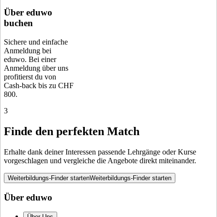
Über eduwo
buchen
Sichere und einfache
Anmeldung bei
eduwo. Bei einer
Anmeldung über uns
profitierst du von
Cash-back bis zu CHF
800.
3
Finde den perfekten Match
Erhalte dank deiner Interessen passende Lehrgänge oder Kurse
vorgeschlagen und vergleiche die Angebote direkt miteinander.
Weiterbildungs-Finder starten
Weiterbildungs-Finder starten
Über eduwo
Über Uns