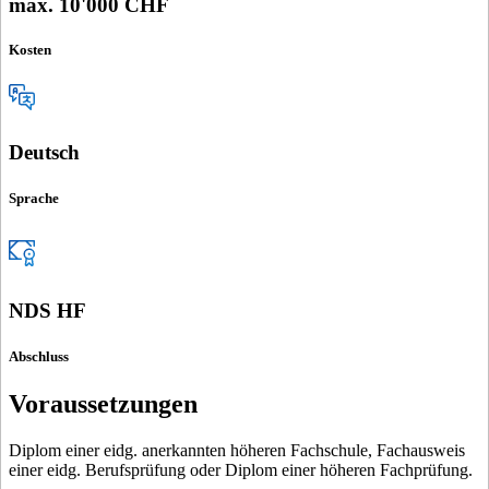
max. 10'000 CHF
Kosten
Deutsch
Sprache
NDS HF
Abschluss
Voraussetzungen
Diplom einer eidg. anerkannten höheren Fachschule, Fachausweis
einer eidg. Berufsprüfung oder Diplom einer höheren Fachprüfung.