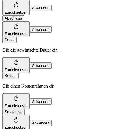
Anwenden
Zurücksetzen
Abschluss
Anwenden
Zurücksetzen
Dauer
Gib die gewünschte Dauer ein
Anwenden
Zurücksetzen
Kosten
Gib einen Kostenrahmen ein
Anwenden
Zurücksetzen
Studientyp
Anwenden
Zurücksetzen