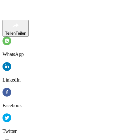
Teilen
Teilen
WhatsApp
LinkedIn
Facebook
Twitter