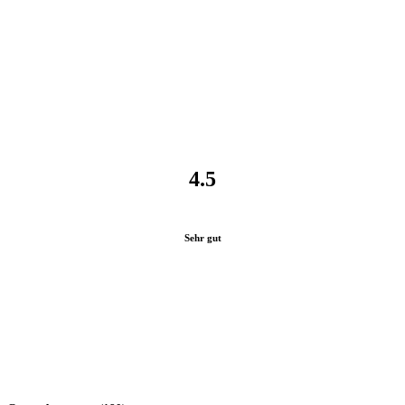
4.5
Sehr gut