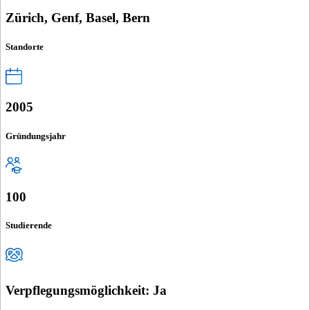
Zürich, Genf, Basel, Bern
Standorte
2005
Gründungsjahr
100
Studierende
Verpflegungsmöglichkeit: Ja