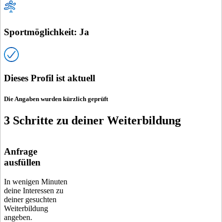
Sportmöglichkeit: Ja
Dieses Profil ist aktuell
Die Angaben wurden kürzlich geprüft
3 Schritte zu deiner Weiterbildung
Anfrage
ausfüllen
In wenigen Minuten
deine Interessen zu
deiner gesuchten
Weiterbildung
angeben.