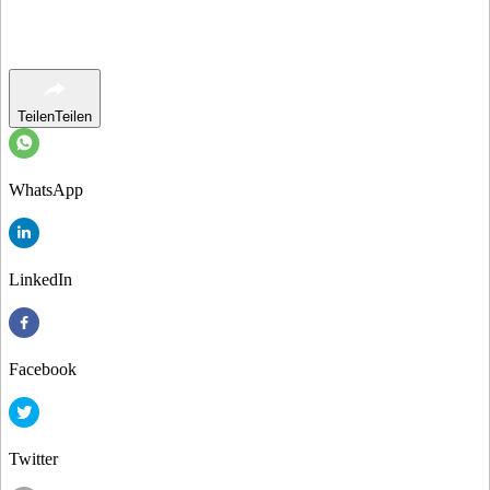
Teilen
Teilen
WhatsApp
LinkedIn
Facebook
Twitter