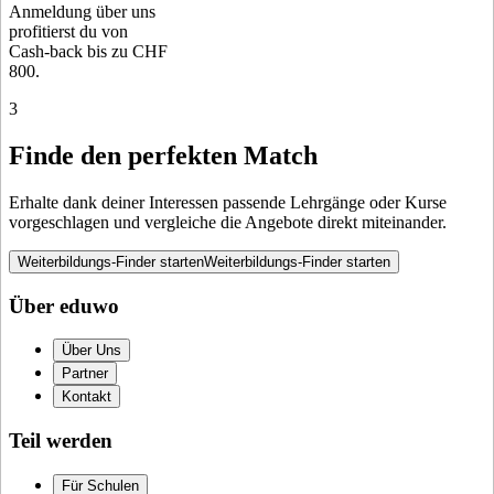
Anmeldung über uns
profitierst du von
Cash-back bis zu CHF
800.
3
Finde den perfekten Match
Erhalte dank deiner Interessen passende Lehrgänge oder Kurse
vorgeschlagen und vergleiche die Angebote direkt miteinander.
Weiterbildungs-Finder starten
Weiterbildungs-Finder starten
Über eduwo
Über Uns
Partner
Kontakt
Teil werden
Für Schulen