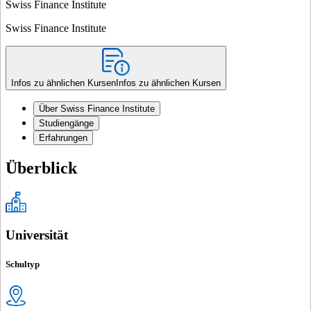
Swiss Finance Institute
Swiss Finance Institute
Infos zu ähnlichen Kursen
Infos zu ähnlichen Kursen
Über Swiss Finance Institute
Studiengänge
Erfahrungen
Überblick
Universität
Schultyp