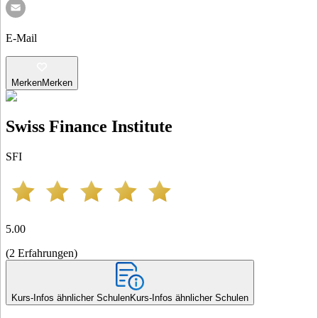
E-Mail
Merken
Merken
Swiss Finance Institute
SFI
5.00
(
2
Erfahrungen
)
Kurs-Infos ähnlicher Schulen
Kurs-Infos ähnlicher Schulen