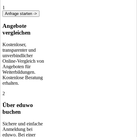
1
Anfrage starten ->
Angebote
vergleichen
Kostenloser,
transparenter und
unverbindlicher
Online-Vergleich von
Angeboten für
Weiterbildungen.
Kostenlose Beratung
erhalten.
2
Über eduwo
buchen
Sichere und einfache
Anmeldung bei
eduwo. Bei einer