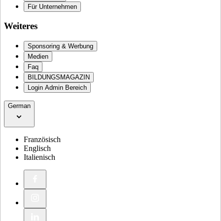
Für Unternehmen
Weiteres
Sponsoring & Werbung
Medien
Faq
BILDUNGSMAGAZIN
Login Admin Bereich
German
Französisch
Englisch
Italienisch