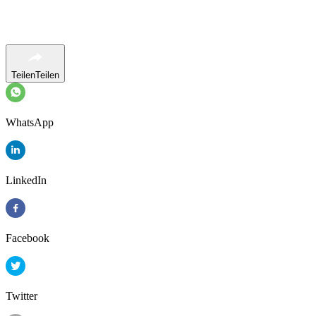
Teilen
Teilen
WhatsApp
LinkedIn
Facebook
Twitter