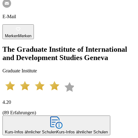
E-Mail
Merken
Merken
The Graduate Institute of International
and Development Studies Geneva
Graduate Institute
4.20
(
89
Erfahrungen
)
Kurs-Infos ähnlicher Schulen
Kurs-Infos ähnlicher Schulen