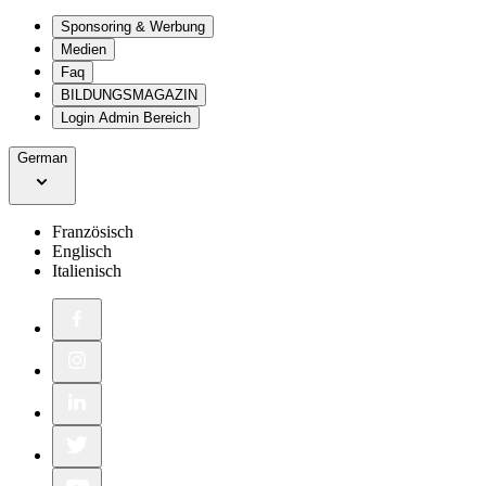
Sponsoring & Werbung
Medien
Faq
BILDUNGSMAGAZIN
Login Admin Bereich
German
Französisch
Englisch
Italienisch