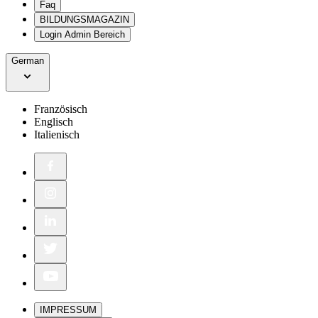
Faq
BILDUNGSMAGAZIN
Login Admin Bereich
German
Französisch
Englisch
Italienisch
IMPRESSUM