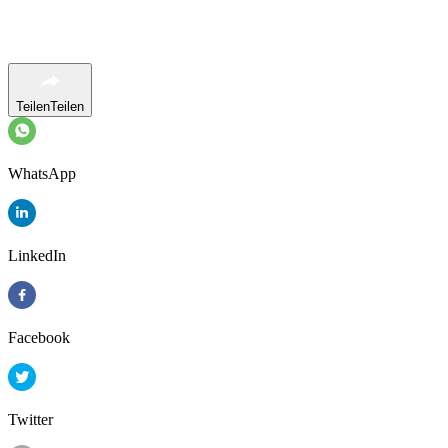
Teilen
Teilen
WhatsApp
LinkedIn
Facebook
Twitter