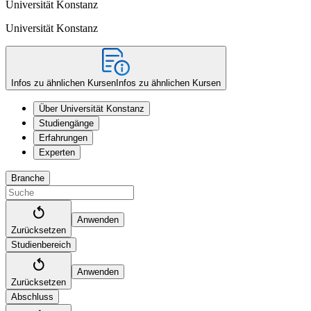
Universität Konstanz
Universität Konstanz
Infos zu ähnlichen Kursen
Infos zu ähnlichen Kursen
Über Universität Konstanz
Studiengänge
Erfahrungen
Experten
Branche
Anwenden
Zurücksetzen
Studienbereich
Anwenden
Zurücksetzen
Abschluss