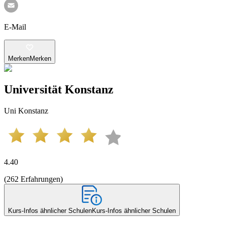
E-Mail
Merken
Merken
Universität Konstanz
Uni Konstanz
4.40
(
262
Erfahrungen
)
Kurs-Infos ähnlicher Schulen
Kurs-Infos ähnlicher Schulen